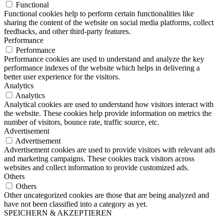
Functional
Functional cookies help to perform certain functionalities like
sharing the content of the website on social media platforms, collect
feedbacks, and other third-party features.
Performance
Performance
Performance cookies are used to understand and analyze the key
performance indexes of the website which helps in delivering a
better user experience for the visitors.
Analytics
Analytics
Analytical cookies are used to understand how visitors interact with
the website. These cookies help provide information on metrics the
number of visitors, bounce rate, traffic source, etc.
Advertisement
Advertisement
Advertisement cookies are used to provide visitors with relevant ads
and marketing campaigns. These cookies track visitors across
websites and collect information to provide customized ads.
Others
Others
Other uncategorized cookies are those that are being analyzed and
have not been classified into a category as yet.
SPEICHERN & AKZEPTIEREN