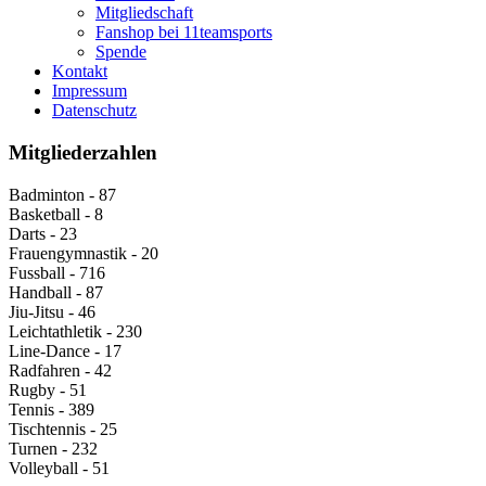
Mitgliedschaft
Fanshop bei 11teamsports
Spende
Kontakt
Impressum
Datenschutz
Mitgliederzahlen
Badminton - 87
Basketball - 8
Darts - 23
Frauengymnastik - 20
Fussball - 716
Handball - 87
Jiu-Jitsu - 46
Leichtathletik - 230
Line-Dance - 17
Radfahren - 42
Rugby - 51
Tennis - 389
Tischtennis - 25
Turnen - 232
Volleyball - 51