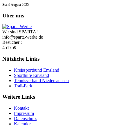
Stand August 2025
Über uns
Wir sind SPARTA!
info@sparta-werlte.de
Besucher :
451759
Nützliche Links
Kreissportbund Emsland
Sporthilfe Emsland
Tennisverband Niedersachsen
Trail-Park
Weitere Links
Kontakt
Impressum
Datenschutz
Kalender