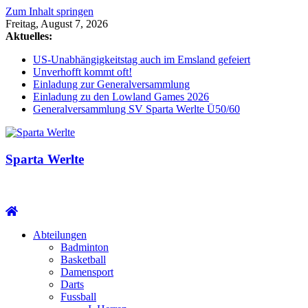
Zum Inhalt springen
Freitag, August 7, 2026
Aktuelles:
US-Unabhängigkeitstag auch im Emsland gefeiert
Unverhofft kommt oft!
Einladung zur Generalversammlung
Einladung zu den Lowland Games 2026
Generalversammlung SV Sparta Werlte Ü50/60
Sparta Werlte
Abteilungen
Badminton
Basketball
Damensport
Darts
Fussball