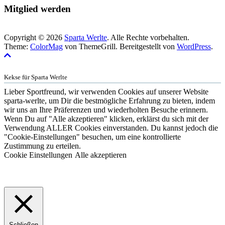
Mitglied werden
Copyright © 2026
Sparta Werlte
. Alle Rechte vorbehalten.
Theme:
ColorMag
von ThemeGrill. Bereitgestellt von
WordPress
.
Kekse für Sparta Werlte
Lieber Sportfreund, wir verwenden Cookies auf unserer Website
sparta-werlte, um Dir die bestmögliche Erfahrung zu bieten, indem
wir uns an Ihre Präferenzen und wiederholten Besuche erinnern.
Wenn Du auf "Alle akzeptieren" klicken, erklärst du sich mit der
Verwendung ALLER Cookies einverstanden. Du kannst jedoch die
"Cookie-Einstellungen" besuchen, um eine kontrollierte
Zustimmung zu erteilen.
Cookie Einstellungen
Alle akzeptieren
Schließen