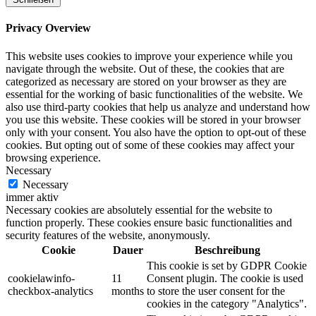
Privacy Overview
This website uses cookies to improve your experience while you
navigate through the website. Out of these, the cookies that are
categorized as necessary are stored on your browser as they are
essential for the working of basic functionalities of the website. We
also use third-party cookies that help us analyze and understand how
you use this website. These cookies will be stored in your browser
only with your consent. You also have the option to opt-out of these
cookies. But opting out of some of these cookies may affect your
browsing experience.
Necessary
Necessary
immer aktiv
Necessary cookies are absolutely essential for the website to
function properly. These cookies ensure basic functionalities and
security features of the website, anonymously.
Cookie
Dauer
Beschreibung
This cookie is set by GDPR Cookie
cookielawinfo-
11
Consent plugin. The cookie is used
checkbox-analytics
months
to store the user consent for the
cookies in the category "Analytics".