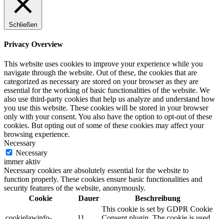
Schließen
Privacy Overview
This website uses cookies to improve your experience while you
navigate through the website. Out of these, the cookies that are
categorized as necessary are stored on your browser as they are
essential for the working of basic functionalities of the website. We
also use third-party cookies that help us analyze and understand how
you use this website. These cookies will be stored in your browser
only with your consent. You also have the option to opt-out of these
cookies. But opting out of some of these cookies may affect your
browsing experience.
Necessary
Necessary
immer aktiv
Necessary cookies are absolutely essential for the website to
function properly. These cookies ensure basic functionalities and
security features of the website, anonymously.
Cookie
Dauer
Beschreibung
This cookie is set by GDPR Cookie
cookielawinfo-
11
Consent plugin. The cookie is used