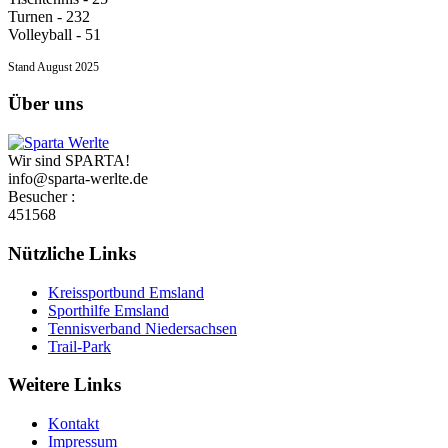
Turnen - 232
Volleyball - 51
Stand August 2025
Über uns
Wir sind SPARTA!
info@sparta-werlte.de
Besucher :
451568
Nützliche Links
Kreissportbund Emsland
Sporthilfe Emsland
Tennisverband Niedersachsen
Trail-Park
Weitere Links
Kontakt
Impressum