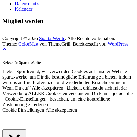
Datenschutz
Kalender
Mitglied werden
Copyright © 2026
Sparta Werlte
. Alle Rechte vorbehalten.
Theme:
ColorMag
von ThemeGrill. Bereitgestellt von
WordPress
.
Kekse für Sparta Werlte
Lieber Sportfreund, wir verwenden Cookies auf unserer Website
sparta-werlte, um Dir die bestmögliche Erfahrung zu bieten, indem
wir uns an Ihre Präferenzen und wiederholten Besuche erinnern.
Wenn Du auf "Alle akzeptieren" klicken, erklärst du sich mit der
Verwendung ALLER Cookies einverstanden. Du kannst jedoch die
"Cookie-Einstellungen" besuchen, um eine kontrollierte
Zustimmung zu erteilen.
Cookie Einstellungen
Alle akzeptieren