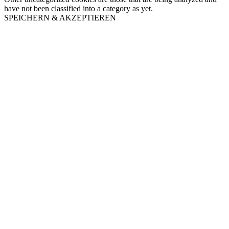
have not been classified into a category as yet.
SPEICHERN & AKZEPTIEREN