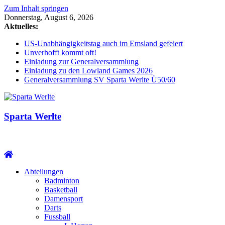
Zum Inhalt springen
Donnerstag, August 6, 2026
Aktuelles:
US-Unabhängigkeitstag auch im Emsland gefeiert
Unverhofft kommt oft!
Einladung zur Generalversammlung
Einladung zu den Lowland Games 2026
Generalversammlung SV Sparta Werlte Ü50/60
Sparta Werlte
Abteilungen
Badminton
Basketball
Damensport
Darts
Fussball