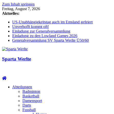
Zum Inhalt springen
Freitag, August 7, 2026
Aktuelles:
US-Unabhängigkeitstag auch im Emsland gefeiert
Unverhofft kommt oft!
Einladung zur Generalversammlung
Einladung zu den Lowland Games 2026
Generalversammlung SV Sparta Werlte Ü50/60
Sparta Werlte
Abteilungen
Badminton
Basketball
Damensport
Darts
Fussball