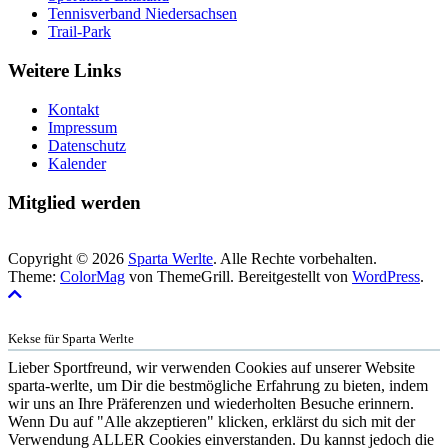
Tennisverband Niedersachsen
Trail-Park
Weitere Links
Kontakt
Impressum
Datenschutz
Kalender
Mitglied werden
Copyright © 2026
Sparta Werlte
. Alle Rechte vorbehalten.
Theme:
ColorMag
von ThemeGrill. Bereitgestellt von
WordPress
.
Kekse für Sparta Werlte
Lieber Sportfreund, wir verwenden Cookies auf unserer Website
sparta-werlte, um Dir die bestmögliche Erfahrung zu bieten, indem
wir uns an Ihre Präferenzen und wiederholten Besuche erinnern.
Wenn Du auf "Alle akzeptieren" klicken, erklärst du sich mit der
Verwendung ALLER Cookies einverstanden. Du kannst jedoch die