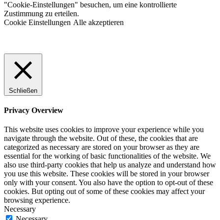
"Cookie-Einstellungen" besuchen, um eine kontrollierte
Zustimmung zu erteilen.
Cookie Einstellungen
Alle akzeptieren
Schließen
Privacy Overview
This website uses cookies to improve your experience while you
navigate through the website. Out of these, the cookies that are
categorized as necessary are stored on your browser as they are
essential for the working of basic functionalities of the website. We
also use third-party cookies that help us analyze and understand how
you use this website. These cookies will be stored in your browser
only with your consent. You also have the option to opt-out of these
cookies. But opting out of some of these cookies may affect your
browsing experience.
Necessary
Necessary