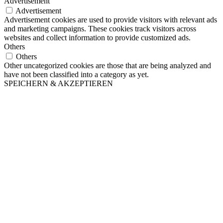
Advertisement
Advertisement
Advertisement cookies are used to provide visitors with relevant ads
and marketing campaigns. These cookies track visitors across
websites and collect information to provide customized ads.
Others
Others
Other uncategorized cookies are those that are being analyzed and
have not been classified into a category as yet.
SPEICHERN & AKZEPTIEREN