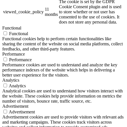
The cookie is set by the GDPR
Cookie Consent plugin and is used
11
viewed_cookie_policy
to store whether or not user has
months
consented to the use of cookies. It
does not store any personal data.
Functional
Functional
Functional cookies help to perform certain functionalities like
sharing the content of the website on social media platforms, collect
feedbacks, and other third-party features.
Performance
Performance
Performance cookies are used to understand and analyze the key
performance indexes of the website which helps in delivering a
better user experience for the visitors.
Analytics
Analytics
Analytical cookies are used to understand how visitors interact with
the website. These cookies help provide information on metrics the
number of visitors, bounce rate, traffic source, etc.
Advertisement
Advertisement
Advertisement cookies are used to provide visitors with relevant ads
and marketing campaigns. These cookies track visitors across