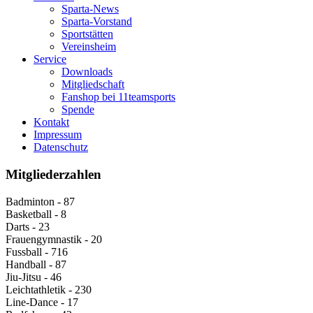
Sparta-News
Sparta-Vorstand
Sportstätten
Vereinsheim
Service
Downloads
Mitgliedschaft
Fanshop bei 11teamsports
Spende
Kontakt
Impressum
Datenschutz
Mitgliederzahlen
Badminton - 87
Basketball - 8
Darts - 23
Frauengymnastik - 20
Fussball - 716
Handball - 87
Jiu-Jitsu - 46
Leichtathletik - 230
Line-Dance - 17