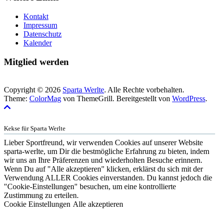
Kontakt
Impressum
Datenschutz
Kalender
Mitglied werden
Copyright © 2026
Sparta Werlte
. Alle Rechte vorbehalten.
Theme:
ColorMag
von ThemeGrill. Bereitgestellt von
WordPress
.
Kekse für Sparta Werlte
Lieber Sportfreund, wir verwenden Cookies auf unserer Website
sparta-werlte, um Dir die bestmögliche Erfahrung zu bieten, indem
wir uns an Ihre Präferenzen und wiederholten Besuche erinnern.
Wenn Du auf "Alle akzeptieren" klicken, erklärst du sich mit der
Verwendung ALLER Cookies einverstanden. Du kannst jedoch die
"Cookie-Einstellungen" besuchen, um eine kontrollierte
Zustimmung zu erteilen.
Cookie Einstellungen
Alle akzeptieren