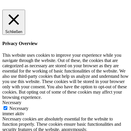
Schließen
Privacy Overview
This website uses cookies to improve your experience while you
navigate through the website. Out of these, the cookies that are
categorized as necessary are stored on your browser as they are
essential for the working of basic functionalities of the website. We
also use third-party cookies that help us analyze and understand how
you use this website. These cookies will be stored in your browser
only with your consent. You also have the option to opt-out of these
cookies. But opting out of some of these cookies may affect your
browsing experience.
Necessary
Necessary
immer aktiv
Necessary cookies are absolutely essential for the website to
function properly. These cookies ensure basic functionalities and
security features of the website, anonymously.