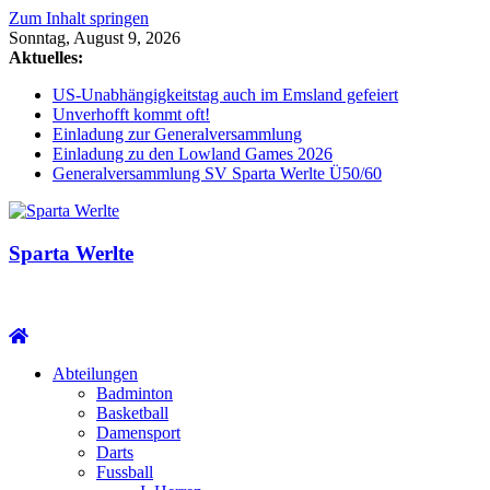
Zum Inhalt springen
Sonntag, August 9, 2026
Aktuelles:
US-Unabhängigkeitstag auch im Emsland gefeiert
Unverhofft kommt oft!
Einladung zur Generalversammlung
Einladung zu den Lowland Games 2026
Generalversammlung SV Sparta Werlte Ü50/60
Sparta Werlte
Abteilungen
Badminton
Basketball
Damensport
Darts
Fussball