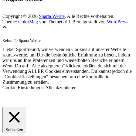
Copyright © 2026
Sparta Werlte
. Alle Rechte vorbehalten.
Theme:
ColorMag
von ThemeGrill. Bereitgestellt von
WordPress
.
Kekse für Sparta Werlte
Lieber Sportfreund, wir verwenden Cookies auf unserer Website
sparta-werlte, um Dir die bestmögliche Erfahrung zu bieten, indem
wir uns an Ihre Präferenzen und wiederholten Besuche erinnern.
Wenn Du auf "Alle akzeptieren" klicken, erklärst du sich mit der
Verwendung ALLER Cookies einverstanden. Du kannst jedoch die
"Cookie-Einstellungen" besuchen, um eine kontrollierte
Zustimmung zu erteilen.
Cookie Einstellungen
Alle akzeptieren
Schließen