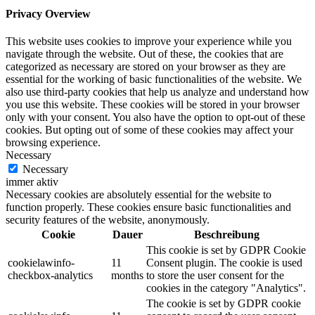
Privacy Overview
This website uses cookies to improve your experience while you
navigate through the website. Out of these, the cookies that are
categorized as necessary are stored on your browser as they are
essential for the working of basic functionalities of the website. We
also use third-party cookies that help us analyze and understand how
you use this website. These cookies will be stored in your browser
only with your consent. You also have the option to opt-out of these
cookies. But opting out of some of these cookies may affect your
browsing experience.
Necessary
Necessary
immer aktiv
Necessary cookies are absolutely essential for the website to
function properly. These cookies ensure basic functionalities and
security features of the website, anonymously.
Cookie
Dauer
Beschreibung
This cookie is set by GDPR Cookie
cookielawinfo-
11
Consent plugin. The cookie is used
checkbox-analytics
months
to store the user consent for the
cookies in the category "Analytics".
The cookie is set by GDPR cookie