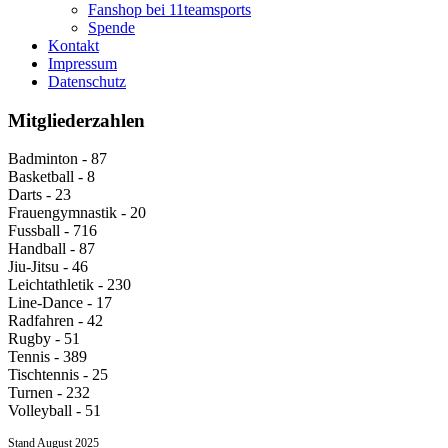
Fanshop bei 11teamsports
Spende
Kontakt
Impressum
Datenschutz
Mitgliederzahlen
Badminton - 87
Basketball - 8
Darts - 23
Frauengymnastik - 20
Fussball - 716
Handball - 87
Jiu-Jitsu - 46
Leichtathletik - 230
Line-Dance - 17
Radfahren - 42
Rugby - 51
Tennis - 389
Tischtennis - 25
Turnen - 232
Volleyball - 51
Stand August 2025