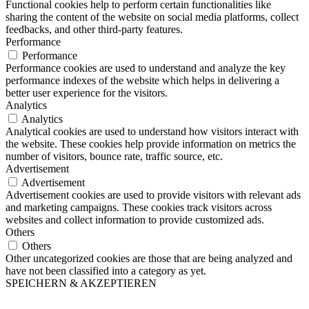
Functional cookies help to perform certain functionalities like
sharing the content of the website on social media platforms, collect
feedbacks, and other third-party features.
Performance
Performance
Performance cookies are used to understand and analyze the key
performance indexes of the website which helps in delivering a
better user experience for the visitors.
Analytics
Analytics
Analytical cookies are used to understand how visitors interact with
the website. These cookies help provide information on metrics the
number of visitors, bounce rate, traffic source, etc.
Advertisement
Advertisement
Advertisement cookies are used to provide visitors with relevant ads
and marketing campaigns. These cookies track visitors across
websites and collect information to provide customized ads.
Others
Others
Other uncategorized cookies are those that are being analyzed and
have not been classified into a category as yet.
SPEICHERN & AKZEPTIEREN