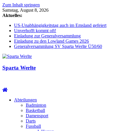
Zum Inhalt springen
Samstag, August 8, 2026
Aktuelles:
US-Unabhängigkeitstag auch im Emsland gefeiert
Unverhofft kommt oft!
Einladung zur Generalversammlung
Einladung zu den Lowland Games 2026
Generalversammlung SV Sparta Werlte Ü50/60
Sparta Werlte
Abteilungen
Badminton
Basketball
Damensport
Darts
Fussball