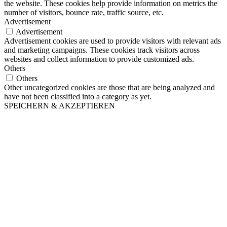
the website. These cookies help provide information on metrics the
number of visitors, bounce rate, traffic source, etc.
Advertisement
Advertisement
Advertisement cookies are used to provide visitors with relevant ads
and marketing campaigns. These cookies track visitors across
websites and collect information to provide customized ads.
Others
Others
Other uncategorized cookies are those that are being analyzed and
have not been classified into a category as yet.
SPEICHERN & AKZEPTIEREN