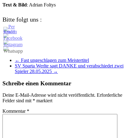
Text & Bild
: Adrian Foltys
Bitte folgt uns :
←
Fast ungeschlagen zum Meistertitel
SV Sparta Werlte sagt DANKE und verabschiedet zwei
Spieler 28.05.2025
→
Schreibe einen Kommentar
Deine E-Mail-Adresse wird nicht veröffentlicht.
Erforderliche
Felder sind mit
*
markiert
Kommentar
*