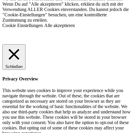
Wenn Du auf "Alle akzeptieren" klicken, erklärst du sich mit der
Verwendung ALLER Cookies einverstanden. Du kannst jedoch die
"Cookie-Einstellungen" besuchen, um eine kontrollierte
Zustimmung zu erteilen.
Cookie Einstellungen
Alle akzeptieren
Schließen
Privacy Overview
This website uses cookies to improve your experience while you
navigate through the website. Out of these, the cookies that are
categorized as necessary are stored on your browser as they are
essential for the working of basic functionalities of the website. We
also use third-party cookies that help us analyze and understand how
you use this website. These cookies will be stored in your browser
only with your consent. You also have the option to opt-out of these
cookies. But opting out of some of these cookies may affect your