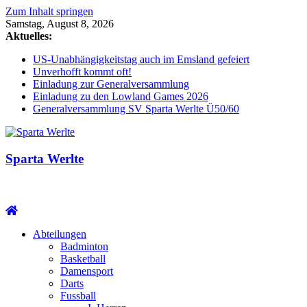
Zum Inhalt springen
Samstag, August 8, 2026
Aktuelles:
US-Unabhängigkeitstag auch im Emsland gefeiert
Unverhofft kommt oft!
Einladung zur Generalversammlung
Einladung zu den Lowland Games 2026
Generalversammlung SV Sparta Werlte Ü50/60
Sparta Werlte
Abteilungen
Badminton
Basketball
Damensport
Darts
Fussball