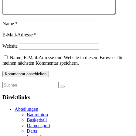
Name
*
E-Mail-Adresse
*
Website
Name, E-Mail-Adresse und Website in diesem Browser für
meinen nächsten Kommentar speichern.
Direktlinks
Abteilungen
Badminton
Basketball
Damensport
Darts