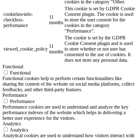
cookies in the category "Other.
This cookie is set by GDPR Cookie
cookielawinfo-
Consent plugin. The cookie is used
11
checkbox-
to store the user consent for the
months
performance
cookies in the category
"Performance".
The cookie is set by the GDPR
Cookie Consent plugin and is used
11
viewed_cookie_policy
to store whether or not user has
months
consented to the use of cookies. It
does not store any personal data.
Functional
Functional
Functional cookies help to perform certain functionalities like
sharing the content of the website on social media platforms, collect
feedbacks, and other third-party features.
Performance
Performance
Performance cookies are used to understand and analyze the key
performance indexes of the website which helps in delivering a
better user experience for the visitors.
Analytics
Analytics
Analytical cookies are used to understand how visitors interact with