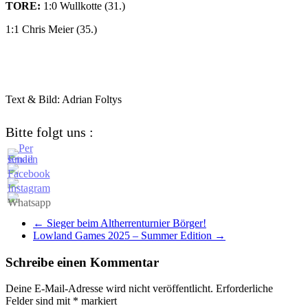
TORE:
1:0 Wullkotte (31.)
1:1 Chris Meier (35.)
Text & Bild: Adrian Foltys
Bitte folgt uns :
←
Sieger beim Altherrenturnier Börger!
Lowland Games 2025 – Summer Edition
→
Schreibe einen Kommentar
Deine E-Mail-Adresse wird nicht veröffentlicht.
Erforderliche
Felder sind mit
*
markiert