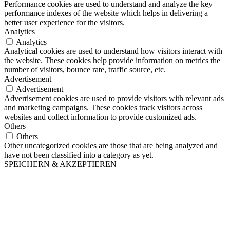
Performance cookies are used to understand and analyze the key
performance indexes of the website which helps in delivering a
better user experience for the visitors.
Analytics
Analytics
Analytical cookies are used to understand how visitors interact with
the website. These cookies help provide information on metrics the
number of visitors, bounce rate, traffic source, etc.
Advertisement
Advertisement
Advertisement cookies are used to provide visitors with relevant ads
and marketing campaigns. These cookies track visitors across
websites and collect information to provide customized ads.
Others
Others
Other uncategorized cookies are those that are being analyzed and
have not been classified into a category as yet.
SPEICHERN & AKZEPTIEREN