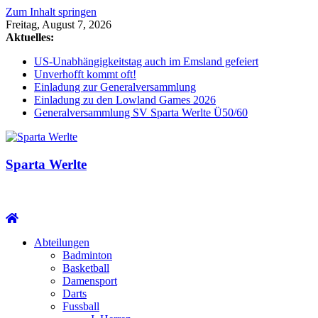
Zum Inhalt springen
Freitag, August 7, 2026
Aktuelles:
US-Unabhängigkeitstag auch im Emsland gefeiert
Unverhofft kommt oft!
Einladung zur Generalversammlung
Einladung zu den Lowland Games 2026
Generalversammlung SV Sparta Werlte Ü50/60
Sparta Werlte
Abteilungen
Badminton
Basketball
Damensport
Darts
Fussball