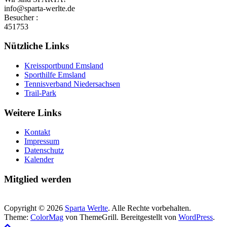
info@sparta-werlte.de
Besucher :
451753
Nützliche Links
Kreissportbund Emsland
Sporthilfe Emsland
Tennisverband Niedersachsen
Trail-Park
Weitere Links
Kontakt
Impressum
Datenschutz
Kalender
Mitglied werden
Copyright © 2026
Sparta Werlte
. Alle Rechte vorbehalten.
Theme:
ColorMag
von ThemeGrill. Bereitgestellt von
WordPress
.