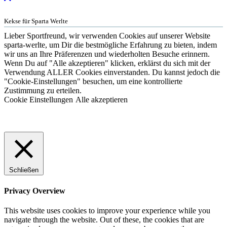
Kekse für Sparta Werlte
Lieber Sportfreund, wir verwenden Cookies auf unserer Website
sparta-werlte, um Dir die bestmögliche Erfahrung zu bieten, indem
wir uns an Ihre Präferenzen und wiederholten Besuche erinnern.
Wenn Du auf "Alle akzeptieren" klicken, erklärst du sich mit der
Verwendung ALLER Cookies einverstanden. Du kannst jedoch die
"Cookie-Einstellungen" besuchen, um eine kontrollierte
Zustimmung zu erteilen.
Cookie Einstellungen
Alle akzeptieren
Schließen
Privacy Overview
This website uses cookies to improve your experience while you
navigate through the website. Out of these, the cookies that are