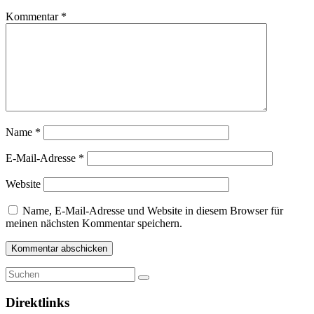
Kommentar
*
Name
*
E-Mail-Adresse
*
Website
Name, E-Mail-Adresse und Website in diesem Browser für
meinen nächsten Kommentar speichern.
Direktlinks