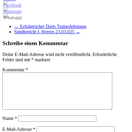
←
Erfolgreicher Darts Trainerlehrgang
Spielbericht I. Herren 23.03.025
→
Schreibe einen Kommentar
Deine E-Mail-Adresse wird nicht veröffentlicht.
Erforderliche
Felder sind mit
*
markiert
Kommentar
*
Name
*
E-Mail-Adresse
*