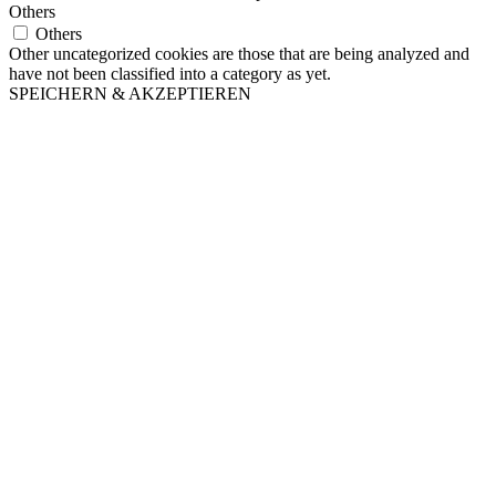
Others
Others
Other uncategorized cookies are those that are being analyzed and
have not been classified into a category as yet.
SPEICHERN & AKZEPTIEREN