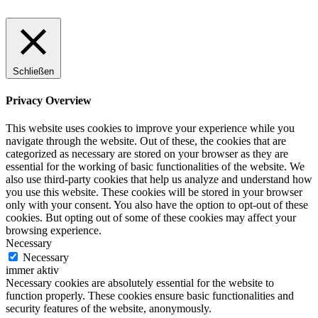
Schließen
Privacy Overview
This website uses cookies to improve your experience while you
navigate through the website. Out of these, the cookies that are
categorized as necessary are stored on your browser as they are
essential for the working of basic functionalities of the website. We
also use third-party cookies that help us analyze and understand how
you use this website. These cookies will be stored in your browser
only with your consent. You also have the option to opt-out of these
cookies. But opting out of some of these cookies may affect your
browsing experience.
Necessary
Necessary
immer aktiv
Necessary cookies are absolutely essential for the website to
function properly. These cookies ensure basic functionalities and
security features of the website, anonymously.