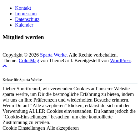
Kontakt
Impressum
Datenschutz
Kalender
Mitglied werden
Copyright © 2026
Sparta Werlte
. Alle Rechte vorbehalten.
Theme:
ColorMag
von ThemeGrill. Bereitgestellt von
WordPress
.
Kekse für Sparta Werlte
Lieber Sportfreund, wir verwenden Cookies auf unserer Website
sparta-werlte, um Dir die bestmögliche Erfahrung zu bieten, indem
wir uns an Ihre Präferenzen und wiederholten Besuche erinnern.
Wenn Du auf "Alle akzeptieren" klicken, erklärst du sich mit der
Verwendung ALLER Cookies einverstanden. Du kannst jedoch die
"Cookie-Einstellungen" besuchen, um eine kontrollierte
Zustimmung zu erteilen.
Cookie Einstellungen
Alle akzeptieren