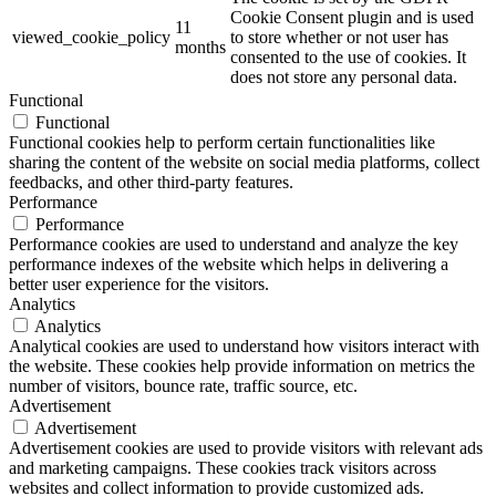
Cookie Consent plugin and is used
11
viewed_cookie_policy
to store whether or not user has
months
consented to the use of cookies. It
does not store any personal data.
Functional
Functional
Functional cookies help to perform certain functionalities like
sharing the content of the website on social media platforms, collect
feedbacks, and other third-party features.
Performance
Performance
Performance cookies are used to understand and analyze the key
performance indexes of the website which helps in delivering a
better user experience for the visitors.
Analytics
Analytics
Analytical cookies are used to understand how visitors interact with
the website. These cookies help provide information on metrics the
number of visitors, bounce rate, traffic source, etc.
Advertisement
Advertisement
Advertisement cookies are used to provide visitors with relevant ads
and marketing campaigns. These cookies track visitors across
websites and collect information to provide customized ads.