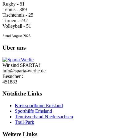
Rugby - 51
Tennis - 389
Tischtennis - 25
Turnen - 232
Volleyball - 51
Stand August 2025
Über uns
Wir sind SPARTA!
info@sparta-werlte.de
Besucher :
451883
Nützliche Links
Kreissportbund Emsland
Sporthilfe Emsland
Tennisverband Niedersachsen
Trail-Park
Weitere Links