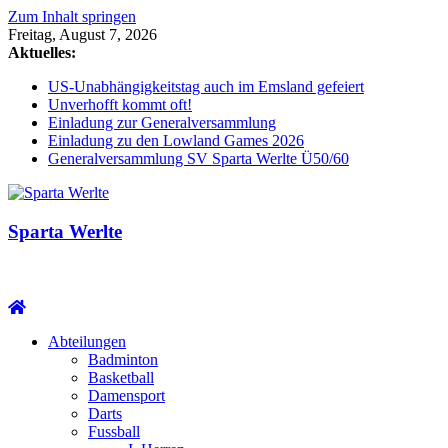
Zum Inhalt springen
Freitag, August 7, 2026
Aktuelles:
US-Unabhängigkeitstag auch im Emsland gefeiert
Unverhofft kommt oft!
Einladung zur Generalversammlung
Einladung zu den Lowland Games 2026
Generalversammlung SV Sparta Werlte Ü50/60
Sparta Werlte
Abteilungen
Badminton
Basketball
Damensport
Darts
Fussball