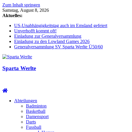
Zum Inhalt springen
Samstag, August 8, 2026
Aktuelles:
US-Unabhängigkeitstag auch im Emsland gefeiert
Unverhofft kommt oft!
Einladung zur Generalversammlung
Einladung zu den Lowland Games 2026
Generalversammlung SV Sparta Werlte Ü50/60
Sparta Werlte
Abteilungen
Badminton
Basketball
Damensport
Darts
Fussball