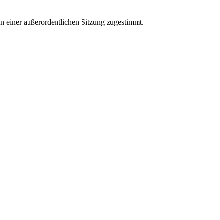
 einer außerordentlichen Sitzung zugestimmt.