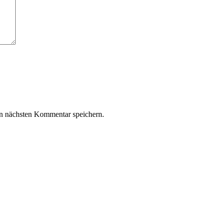
n nächsten Kommentar speichern.