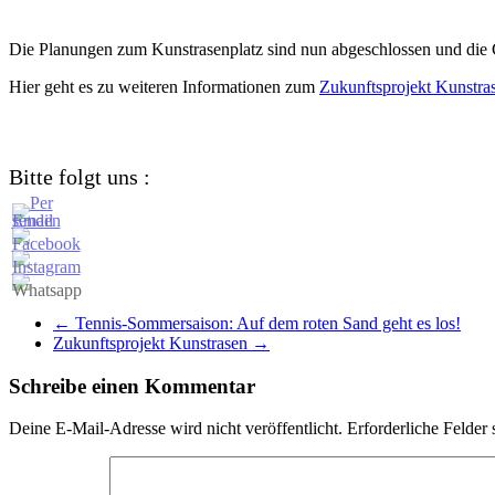
Die Planungen zum Kunstrasenplatz sind nun abgeschlossen und die 
Hier geht es zu weiteren Informationen zum
Zukunftsprojekt Kunstra
Bitte folgt uns :
←
Tennis-Sommersaison: Auf dem roten Sand geht es los!
Zukunftsprojekt Kunstrasen
→
Schreibe einen Kommentar
Deine E-Mail-Adresse wird nicht veröffentlicht.
Erforderliche Felder 