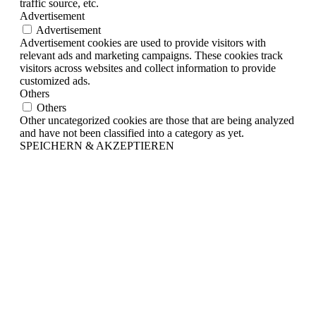
traffic source, etc.
Advertisement
Advertisement
Advertisement cookies are used to provide visitors with
relevant ads and marketing campaigns. These cookies track
visitors across websites and collect information to provide
customized ads.
Others
Others
Other uncategorized cookies are those that are being analyzed
and have not been classified into a category as yet.
SPEICHERN & AKZEPTIEREN