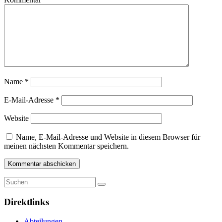
Name
*
E-Mail-Adresse
*
Website
Name, E-Mail-Adresse und Website in diesem Browser für
meinen nächsten Kommentar speichern.
Direktlinks
Abteilungen