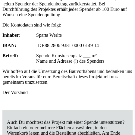
jedem Spender der Spendenbetrag zurückerstattet. Bei
Durchführung des Projektes erhält jeder Spender ab 100 Euro auf
Wunsch eine Spendenquittung.
Die Kontodaten sind wie folgt:
Inhaber:
Sparta Werlte
IBAN:
DE88 2806 9381 0000 6149 14
Betreff:
Spende Kunstrasenplatz ___ m²
Name und Adresse (!) des Spenders
Wir hoffen auf die Umsetzung des Bauvorhabens und bedanken uns
bereits im Voraus für eure Bereitschaft dieses Projekt mit uns
gemeinsam umzusetzen.
Der Vorstand
Auch Du möchtest das Projekt mit einer Spende unterstützen?
Einfach ein oder mehrere Flächen auswählen, in den
Warenkorb legen und die Bestellung abschließen. Am Ende