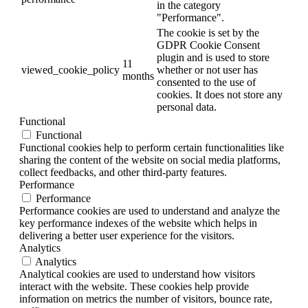
in the category
"Performance".
The cookie is set by the
GDPR Cookie Consent
plugin and is used to store
11
viewed_cookie_policy
whether or not user has
months
consented to the use of
cookies. It does not store any
personal data.
Functional
Functional
Functional cookies help to perform certain functionalities like
sharing the content of the website on social media platforms,
collect feedbacks, and other third-party features.
Performance
Performance
Performance cookies are used to understand and analyze the
key performance indexes of the website which helps in
delivering a better user experience for the visitors.
Analytics
Analytics
Analytical cookies are used to understand how visitors
interact with the website. These cookies help provide
information on metrics the number of visitors, bounce rate,