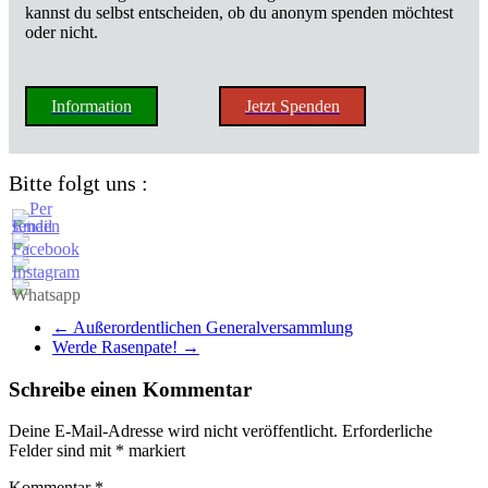
kannst du selbst entscheiden, ob du anonym spenden möchtest
oder nicht.
Information
Jetzt Spenden
Bitte folgt uns :
←
Außerordentlichen Generalversammlung
Werde Rasenpate!
→
Schreibe einen Kommentar
Deine E-Mail-Adresse wird nicht veröffentlicht.
Erforderliche
Felder sind mit
*
markiert
Kommentar
*