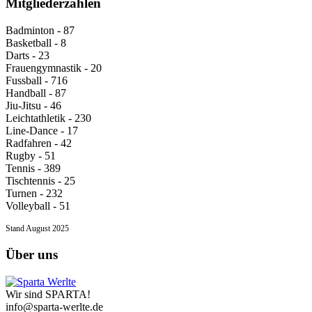
Mitgliederzahlen
Badminton - 87
Basketball - 8
Darts - 23
Frauengymnastik - 20
Fussball - 716
Handball - 87
Jiu-Jitsu - 46
Leichtathletik - 230
Line-Dance - 17
Radfahren - 42
Rugby - 51
Tennis - 389
Tischtennis - 25
Turnen - 232
Volleyball - 51
Stand August 2025
Über uns
Wir sind SPARTA!
info@sparta-werlte.de