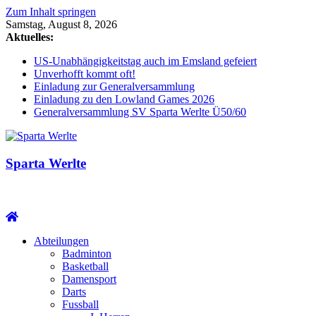
Zum Inhalt springen
Samstag, August 8, 2026
Aktuelles:
US-Unabhängigkeitstag auch im Emsland gefeiert
Unverhofft kommt oft!
Einladung zur Generalversammlung
Einladung zu den Lowland Games 2026
Generalversammlung SV Sparta Werlte Ü50/60
Sparta Werlte
Abteilungen
Badminton
Basketball
Damensport
Darts
Fussball