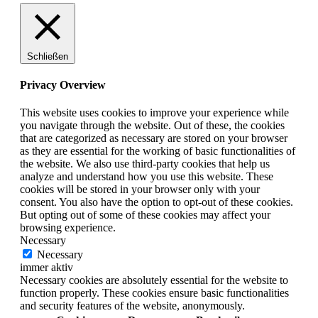
Schließen
Privacy Overview
This website uses cookies to improve your experience while
you navigate through the website. Out of these, the cookies
that are categorized as necessary are stored on your browser
as they are essential for the working of basic functionalities of
the website. We also use third-party cookies that help us
analyze and understand how you use this website. These
cookies will be stored in your browser only with your
consent. You also have the option to opt-out of these cookies.
But opting out of some of these cookies may affect your
browsing experience.
Necessary
Necessary
immer aktiv
Necessary cookies are absolutely essential for the website to
function properly. These cookies ensure basic functionalities
and security features of the website, anonymously.