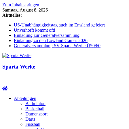
Zum Inhalt springen
Samstag, August 8, 2026
Aktuelles:
US-Unabhängigkeitstag auch im Emsland gefeiert
Unverhofft kommt oft!
Einladung zur Generalversammlung
Einladung zu den Lowland Games 2026
Generalversammlung SV Sparta Werlte Ü50/60
Sparta Werlte
Abteilungen
Badminton
Basketball
Damensport
Darts
Fussball