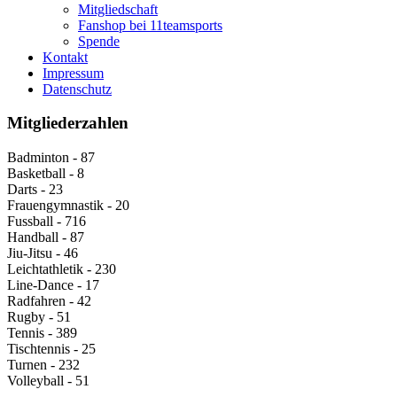
Mitgliedschaft
Fanshop bei 11teamsports
Spende
Kontakt
Impressum
Datenschutz
Mitgliederzahlen
Badminton - 87
Basketball - 8
Darts - 23
Frauengymnastik - 20
Fussball - 716
Handball - 87
Jiu-Jitsu - 46
Leichtathletik - 230
Line-Dance - 17
Radfahren - 42
Rugby - 51
Tennis - 389
Tischtennis - 25
Turnen - 232
Volleyball - 51