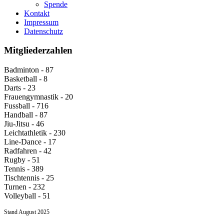
Spende
Kontakt
Impressum
Datenschutz
Mitgliederzahlen
Badminton - 87
Basketball - 8
Darts - 23
Frauengymnastik - 20
Fussball - 716
Handball - 87
Jiu-Jitsu - 46
Leichtathletik - 230
Line-Dance - 17
Radfahren - 42
Rugby - 51
Tennis - 389
Tischtennis - 25
Turnen - 232
Volleyball - 51
Stand August 2025