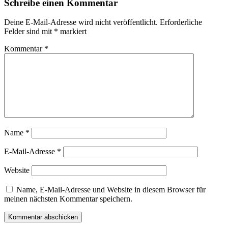
Schreibe einen Kommentar
Deine E-Mail-Adresse wird nicht veröffentlicht.
Erforderliche
Felder sind mit
*
markiert
Kommentar
*
Name
*
E-Mail-Adresse
*
Website
Name, E-Mail-Adresse und Website in diesem Browser für
meinen nächsten Kommentar speichern.