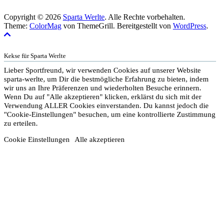
Copyright © 2026
Sparta Werlte
. Alle Rechte vorbehalten.
Theme:
ColorMag
von ThemeGrill. Bereitgestellt von
WordPress
.
Kekse für Sparta Werlte
Lieber Sportfreund, wir verwenden Cookies auf unserer Website
sparta-werlte, um Dir die bestmögliche Erfahrung zu bieten, indem
wir uns an Ihre Präferenzen und wiederholten Besuche erinnern.
Wenn Du auf "Alle akzeptieren" klicken, erklärst du sich mit der
Verwendung ALLER Cookies einverstanden. Du kannst jedoch die
"Cookie-Einstellungen" besuchen, um eine kontrollierte Zustimmung
zu erteilen.
Cookie Einstellungen
Alle akzeptieren