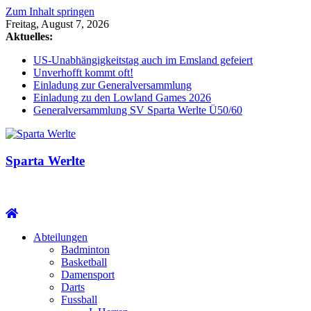
Zum Inhalt springen
Freitag, August 7, 2026
Aktuelles:
US-Unabhängigkeitstag auch im Emsland gefeiert
Unverhofft kommt oft!
Einladung zur Generalversammlung
Einladung zu den Lowland Games 2026
Generalversammlung SV Sparta Werlte Ü50/60
Sparta Werlte
Abteilungen
Badminton
Basketball
Damensport
Darts
Fussball