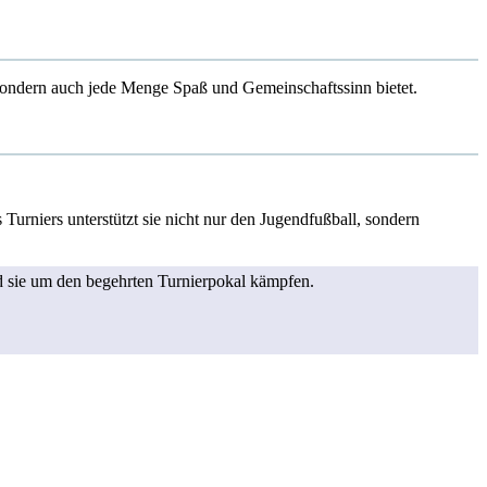
, sondern auch jede Menge Spaß und Gemeinschaftssinn bietet.
Turniers unterstützt sie nicht nur den Jugendfußball, sondern
nd sie um den begehrten Turnierpokal kämpfen.