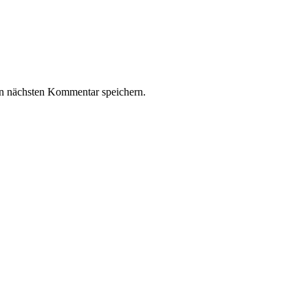
n nächsten Kommentar speichern.