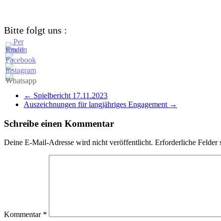
Bitte folgt uns :
←
Spielbericht 17.11.2023
Auszeichnungen für langjähriges Engagement
→
Schreibe einen Kommentar
Deine E-Mail-Adresse wird nicht veröffentlicht.
Erforderliche Felder 
Kommentar
*