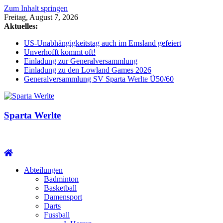
Zum Inhalt springen
Freitag, August 7, 2026
Aktuelles:
US-Unabhängigkeitstag auch im Emsland gefeiert
Unverhofft kommt oft!
Einladung zur Generalversammlung
Einladung zu den Lowland Games 2026
Generalversammlung SV Sparta Werlte Ü50/60
Sparta Werlte
Abteilungen
Badminton
Basketball
Damensport
Darts
Fussball