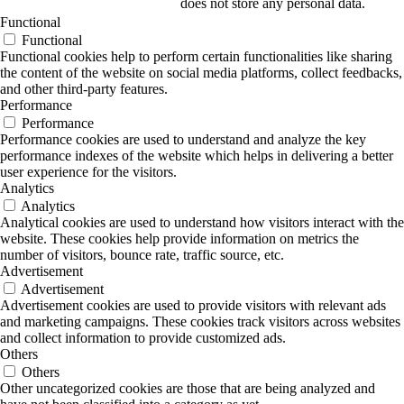
does not store any personal data.
Functional
Functional
Functional cookies help to perform certain functionalities like sharing
the content of the website on social media platforms, collect feedbacks,
and other third-party features.
Performance
Performance
Performance cookies are used to understand and analyze the key
performance indexes of the website which helps in delivering a better
user experience for the visitors.
Analytics
Analytics
Analytical cookies are used to understand how visitors interact with the
website. These cookies help provide information on metrics the
number of visitors, bounce rate, traffic source, etc.
Advertisement
Advertisement
Advertisement cookies are used to provide visitors with relevant ads
and marketing campaigns. These cookies track visitors across websites
and collect information to provide customized ads.
Others
Others
Other uncategorized cookies are those that are being analyzed and