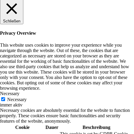
Schließen
Privacy Overview
This website uses cookies to improve your experience while you
navigate through the website. Out of these, the cookies that are
categorized as necessary are stored on your browser as they are
essential for the working of basic functionalities of the website. We
also use third-party cookies that help us analyze and understand how
you use this website. These cookies will be stored in your browser
only with your consent. You also have the option to opt-out of these
cookies. But opting out of some of these cookies may affect your
browsing experience.
Necessary
Necessary
immer aktiv
Necessary cookies are absolutely essential for the website to function
properly. These cookies ensure basic functionalities and security
features of the website, anonymously.
Cookie
Dauer
Beschreibung
This cookie is set by GDPR Cookie