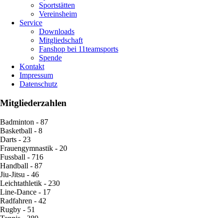
Sportstätten
Vereinsheim
Service
Downloads
Mitgliedschaft
Fanshop bei 11teamsports
Spende
Kontakt
Impressum
Datenschutz
Mitgliederzahlen
Badminton - 87
Basketball - 8
Darts - 23
Frauengymnastik - 20
Fussball - 716
Handball - 87
Jiu-Jitsu - 46
Leichtathletik - 230
Line-Dance - 17
Radfahren - 42
Rugby - 51