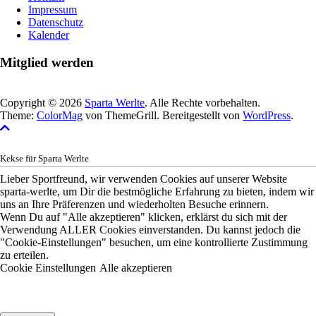
Impressum
Datenschutz
Kalender
Mitglied werden
Copyright © 2026
Sparta Werlte
. Alle Rechte vorbehalten.
Theme:
ColorMag
von ThemeGrill. Bereitgestellt von
WordPress
.
Kekse für Sparta Werlte
Lieber Sportfreund, wir verwenden Cookies auf unserer Website
sparta-werlte, um Dir die bestmögliche Erfahrung zu bieten, indem wir
uns an Ihre Präferenzen und wiederholten Besuche erinnern.
Wenn Du auf "Alle akzeptieren" klicken, erklärst du sich mit der
Verwendung ALLER Cookies einverstanden. Du kannst jedoch die
"Cookie-Einstellungen" besuchen, um eine kontrollierte Zustimmung
zu erteilen.
Cookie Einstellungen
Alle akzeptieren