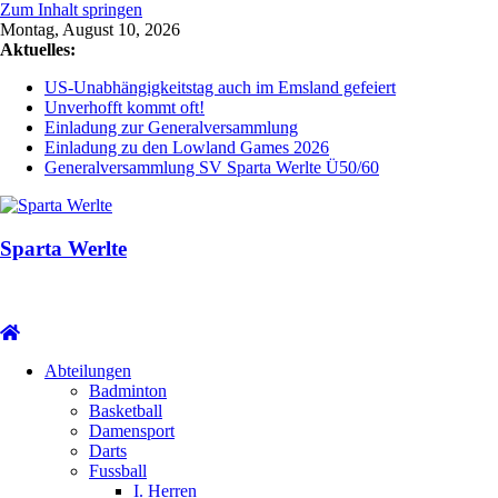
Zum Inhalt springen
Montag, August 10, 2026
Aktuelles:
US-Unabhängigkeitstag auch im Emsland gefeiert
Unverhofft kommt oft!
Einladung zur Generalversammlung
Einladung zu den Lowland Games 2026
Generalversammlung SV Sparta Werlte Ü50/60
Sparta Werlte
Abteilungen
Badminton
Basketball
Damensport
Darts
Fussball
I. Herren