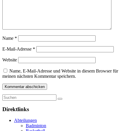
Name
*
E-Mail-Adresse
*
Website
Name, E-Mail-Adresse und Website in diesem Browser für
meinen nächsten Kommentar speichern.
Direktlinks
Abteilungen
Badminton
Basketball