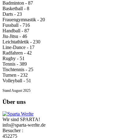
Badminton - 87
Basketball - 8
Darts - 23
Frauengymnastik - 20
Fussball - 716
Handball - 87
Jiu-Jitsu - 46
Leichtathletik - 230
Line-Dance - 17
Radfahren - 42
Rugby - 51
Tennis - 389
Tischtennis - 25
Turnen - 232
Volleyball - 51
Stand August 2025
Über uns
Wir sind SPARTA!
info@sparta-werlte.de
Besucher :
452275