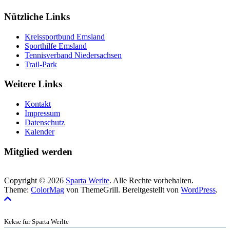
Nützliche Links
Kreissportbund Emsland
Sporthilfe Emsland
Tennisverband Niedersachsen
Trail-Park
Weitere Links
Kontakt
Impressum
Datenschutz
Kalender
Mitglied werden
Copyright © 2026
Sparta Werlte
. Alle Rechte vorbehalten.
Theme:
ColorMag
von ThemeGrill. Bereitgestellt von
WordPress
.
Kekse für Sparta Werlte