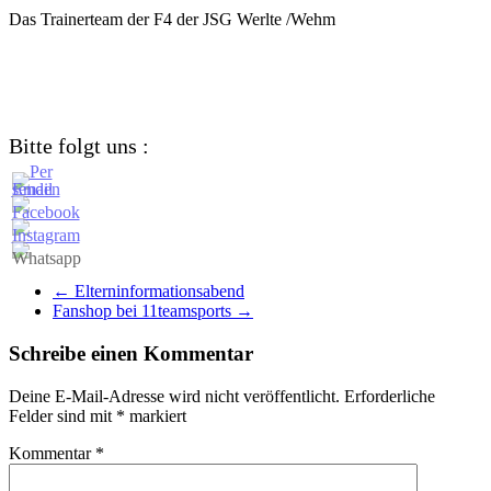
Das Trainerteam der F4 der JSG Werlte /Wehm
Bitte folgt uns :
←
Elterninformationsabend
Fanshop bei 11teamsports
→
Schreibe einen Kommentar
Deine E-Mail-Adresse wird nicht veröffentlicht.
Erforderliche
Felder sind mit
*
markiert
Kommentar
*