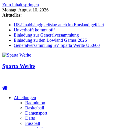
Zum Inhalt springen
Montag, August 10, 2026
Aktuelles:
US-Unabhängigkeitstag auch im Emsland gefeiert
Unverhofft kommt oft!
Einladung zur Generalversammlung
Einladung zu den Lowland Games 2026
Generalversammlung SV Sparta Werlte Ü50/60
Sparta Werlte
Abteilungen
Badminton
Basketball
Damensport
Darts
Fussball