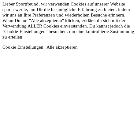
Lieber Sportfreund, wir verwenden Cookies auf unserer Website
sparta-werlte, um Dir die bestmögliche Erfahrung zu bieten, indem
wir uns an Ihre Präferenzen und wiederholten Besuche erinnern.
Wenn Du auf "Alle akzeptieren" klicken, erklärst du sich mit der
Verwendung ALLER Cookies einverstanden. Du kannst jedoch die
"Cookie-Einstellungen" besuchen, um eine kontrollierte Zustimmung
zu erteilen.
Cookie Einstellungen
Alle akzeptieren