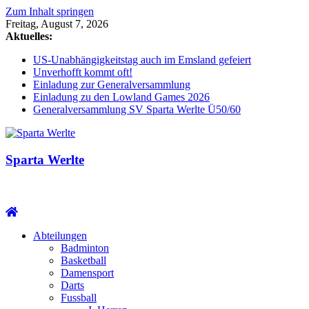
Zum Inhalt springen
Freitag, August 7, 2026
Aktuelles:
US-Unabhängigkeitstag auch im Emsland gefeiert
Unverhofft kommt oft!
Einladung zur Generalversammlung
Einladung zu den Lowland Games 2026
Generalversammlung SV Sparta Werlte Ü50/60
Sparta Werlte
Abteilungen
Badminton
Basketball
Damensport
Darts
Fussball