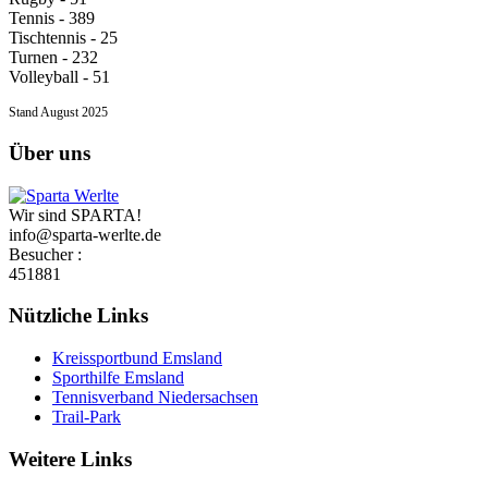
Tennis - 389
Tischtennis - 25
Turnen - 232
Volleyball - 51
Stand August 2025
Über uns
Wir sind SPARTA!
info@sparta-werlte.de
Besucher :
451881
Nützliche Links
Kreissportbund Emsland
Sporthilfe Emsland
Tennisverband Niedersachsen
Trail-Park
Weitere Links