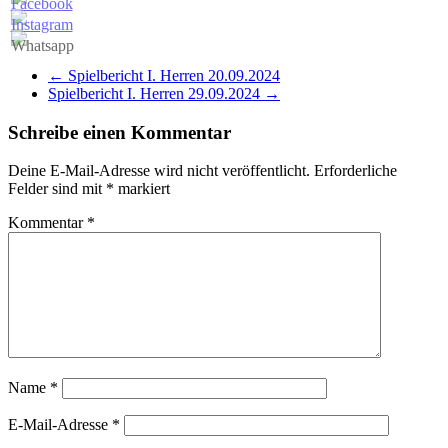
←
Spielbericht I. Herren 20.09.2024
Spielbericht I. Herren 29.09.2024
→
Schreibe einen Kommentar
Deine E-Mail-Adresse wird nicht veröffentlicht.
Erforderliche
Felder sind mit
*
markiert
Kommentar
*
Name
*
E-Mail-Adresse
*