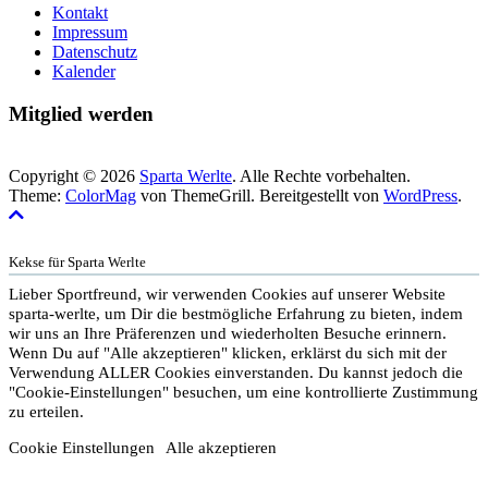
Kontakt
Impressum
Datenschutz
Kalender
Mitglied werden
Copyright © 2026
Sparta Werlte
. Alle Rechte vorbehalten.
Theme:
ColorMag
von ThemeGrill. Bereitgestellt von
WordPress
.
Kekse für Sparta Werlte
Lieber Sportfreund, wir verwenden Cookies auf unserer Website
sparta-werlte, um Dir die bestmögliche Erfahrung zu bieten, indem
wir uns an Ihre Präferenzen und wiederholten Besuche erinnern.
Wenn Du auf "Alle akzeptieren" klicken, erklärst du sich mit der
Verwendung ALLER Cookies einverstanden. Du kannst jedoch die
"Cookie-Einstellungen" besuchen, um eine kontrollierte Zustimmung
zu erteilen.
Cookie Einstellungen
Alle akzeptieren