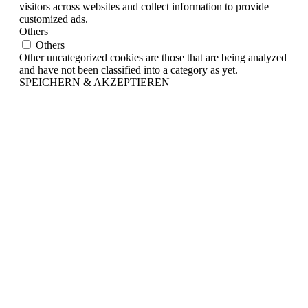
visitors across websites and collect information to provide
customized ads.
Others
Others
Other uncategorized cookies are those that are being analyzed
and have not been classified into a category as yet.
SPEICHERN & AKZEPTIEREN