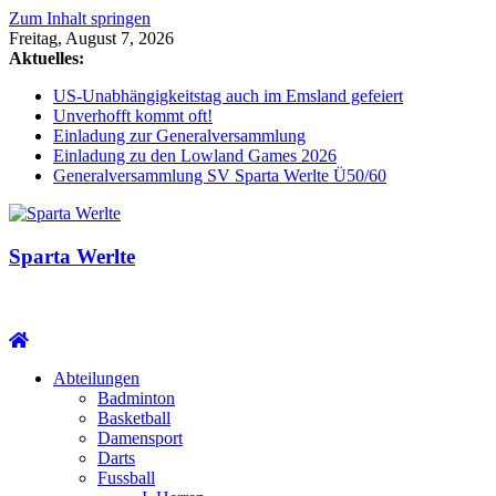
Zum Inhalt springen
Freitag, August 7, 2026
Aktuelles:
US-Unabhängigkeitstag auch im Emsland gefeiert
Unverhofft kommt oft!
Einladung zur Generalversammlung
Einladung zu den Lowland Games 2026
Generalversammlung SV Sparta Werlte Ü50/60
Sparta Werlte
Abteilungen
Badminton
Basketball
Damensport
Darts
Fussball