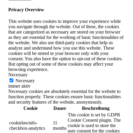
Privacy Overview
This website uses cookies to improve your experience while
you navigate through the website. Out of these, the cookies
that are categorized as necessary are stored on your browser
as they are essential for the working of basic functionalities of
the website. We also use third-party cookies that help us
analyze and understand how you use this website. These
cookies will be stored in your browser only with your
consent. You also have the option to opt-out of these cookies.
But opting out of some of these cookies may affect your
browsing experience.
Necessary
Necessary
immer aktiv
Necessary cookies are absolutely essential for the website to
function properly. These cookies ensure basic functionalities
and security features of the website, anonymously.
Cookie
Dauer
Beschreibung
This cookie is set by GDPR
Cookie Consent plugin. The
cookielawinfo-
11
cookie is used to store the
checkbox-analytics
months
user consent for the cookies