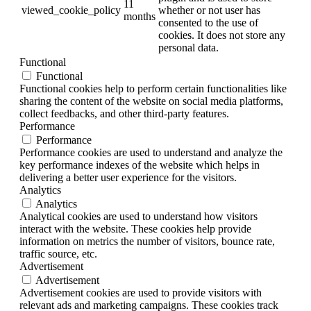
11
viewed_cookie_policy
whether or not user has
months
consented to the use of
cookies. It does not store any
personal data.
Functional
Functional
Functional cookies help to perform certain functionalities like
sharing the content of the website on social media platforms,
collect feedbacks, and other third-party features.
Performance
Performance
Performance cookies are used to understand and analyze the
key performance indexes of the website which helps in
delivering a better user experience for the visitors.
Analytics
Analytics
Analytical cookies are used to understand how visitors
interact with the website. These cookies help provide
information on metrics the number of visitors, bounce rate,
traffic source, etc.
Advertisement
Advertisement
Advertisement cookies are used to provide visitors with
relevant ads and marketing campaigns. These cookies track