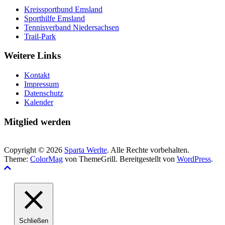
Kreissportbund Emsland
Sporthilfe Emsland
Tennisverband Niedersachsen
Trail-Park
Weitere Links
Kontakt
Impressum
Datenschutz
Kalender
Mitglied werden
Copyright © 2026
Sparta Werlte
. Alle Rechte vorbehalten.
Theme:
ColorMag
von ThemeGrill. Bereitgestellt von
WordPress
.
Schließen