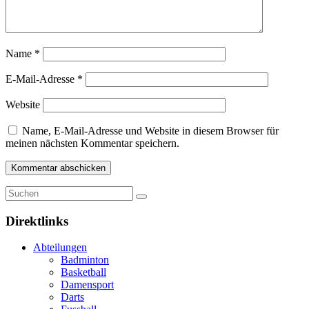
Name
*
E-Mail-Adresse
*
Website
Name, E-Mail-Adresse und Website in diesem Browser für
meinen nächsten Kommentar speichern.
Direktlinks
Abteilungen
Badminton
Basketball
Damensport
Darts