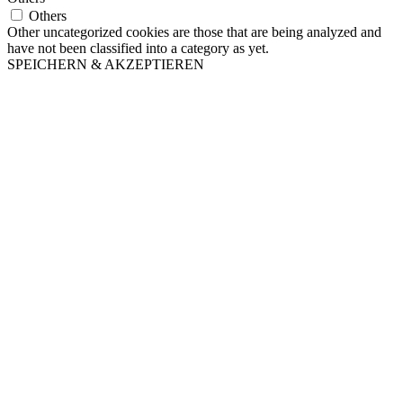
Others
Other uncategorized cookies are those that are being analyzed and
have not been classified into a category as yet.
SPEICHERN & AKZEPTIEREN