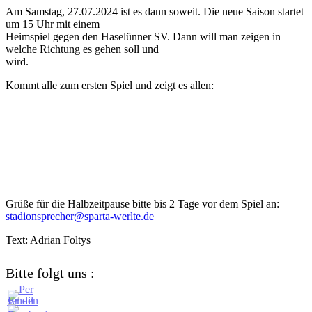
Am Samstag, 27.07.2024 ist es dann soweit. Die neue Saison startet
um 15 Uhr mit einem
Heimspiel gegen den Haselünner SV. Dann will man zeigen in
welche Richtung es gehen soll und
wird.
Kommt alle zum ersten Spiel und zeigt es allen:
Grüße für die Halbzeitpause bitte bis 2 Tage vor dem Spiel an:
stadionsprecher@sparta-werlte.de
Text: Adrian Foltys
Bitte folgt uns :