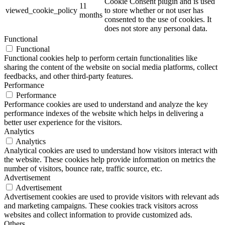
Cookie Consent plugin and is used
11
viewed_cookie_policy
to store whether or not user has
months
consented to the use of cookies. It
does not store any personal data.
Functional
Functional
Functional cookies help to perform certain functionalities like
sharing the content of the website on social media platforms, collect
feedbacks, and other third-party features.
Performance
Performance
Performance cookies are used to understand and analyze the key
performance indexes of the website which helps in delivering a
better user experience for the visitors.
Analytics
Analytics
Analytical cookies are used to understand how visitors interact with
the website. These cookies help provide information on metrics the
number of visitors, bounce rate, traffic source, etc.
Advertisement
Advertisement
Advertisement cookies are used to provide visitors with relevant ads
and marketing campaigns. These cookies track visitors across
websites and collect information to provide customized ads.
Others