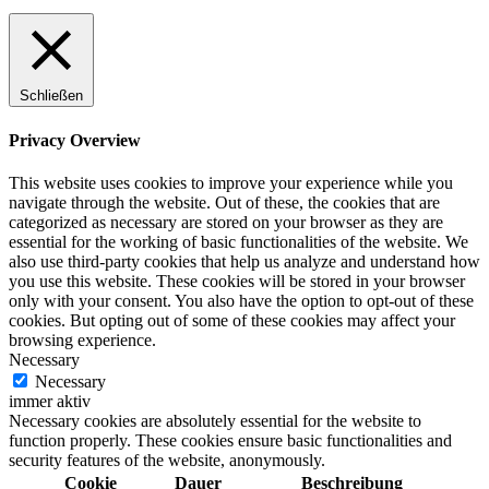
Schließen
Privacy Overview
This website uses cookies to improve your experience while you
navigate through the website. Out of these, the cookies that are
categorized as necessary are stored on your browser as they are
essential for the working of basic functionalities of the website. We
also use third-party cookies that help us analyze and understand how
you use this website. These cookies will be stored in your browser
only with your consent. You also have the option to opt-out of these
cookies. But opting out of some of these cookies may affect your
browsing experience.
Necessary
Necessary
immer aktiv
Necessary cookies are absolutely essential for the website to
function properly. These cookies ensure basic functionalities and
security features of the website, anonymously.
Cookie
Dauer
Beschreibung