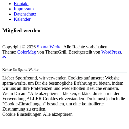
Kontakt
Impressum
Datenschutz
Kalender
Mitglied werden
Copyright © 2026
Sparta Werlte
. Alle Rechte vorbehalten.
Theme:
ColorMag
von ThemeGrill. Bereitgestellt von
WordPress
.
Kekse für Sparta Werlte
Lieber Sportfreund, wir verwenden Cookies auf unserer Website
sparta-werlte, um Dir die bestmögliche Erfahrung zu bieten, indem
wir uns an Ihre Präferenzen und wiederholten Besuche erinnern.
Wenn Du auf "Alle akzeptieren" klicken, erklärst du sich mit der
Verwendung ALLER Cookies einverstanden. Du kannst jedoch die
"Cookie-Einstellungen" besuchen, um eine kontrollierte
Zustimmung zu erteilen.
Cookie Einstellungen
Alle akzeptieren