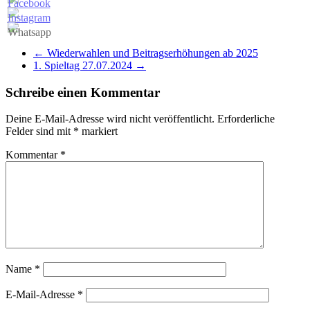
←
Wiederwahlen und Beitragserhöhungen ab 2025
1. Spieltag 27.07.2024
→
Schreibe einen Kommentar
Deine E-Mail-Adresse wird nicht veröffentlicht.
Erforderliche
Felder sind mit
*
markiert
Kommentar
*
Name
*
E-Mail-Adresse
*