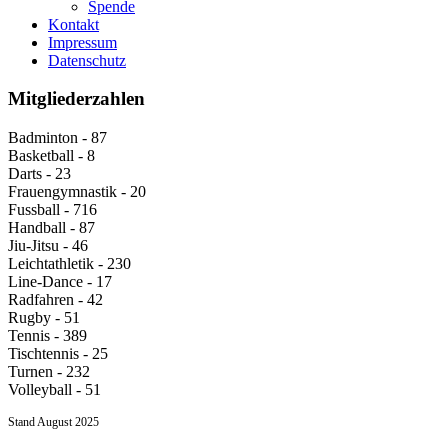
Spende
Kontakt
Impressum
Datenschutz
Mitgliederzahlen
Badminton - 87
Basketball - 8
Darts - 23
Frauengymnastik - 20
Fussball - 716
Handball - 87
Jiu-Jitsu - 46
Leichtathletik - 230
Line-Dance - 17
Radfahren - 42
Rugby - 51
Tennis - 389
Tischtennis - 25
Turnen - 232
Volleyball - 51
Stand August 2025