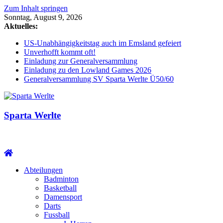
Zum Inhalt springen
Sonntag, August 9, 2026
Aktuelles:
US-Unabhängigkeitstag auch im Emsland gefeiert
Unverhofft kommt oft!
Einladung zur Generalversammlung
Einladung zu den Lowland Games 2026
Generalversammlung SV Sparta Werlte Ü50/60
Sparta Werlte
Abteilungen
Badminton
Basketball
Damensport
Darts
Fussball