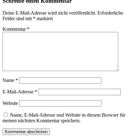
Schreibe einen Kommentar
Deine E-Mail-Adresse wird nicht veröffentlicht.
Erforderliche
Felder sind mit
*
markiert
Kommentar
*
Name
*
E-Mail-Adresse
*
Website
Name, E-Mail-Adresse und Website in diesem Browser für
meinen nächsten Kommentar speichern.