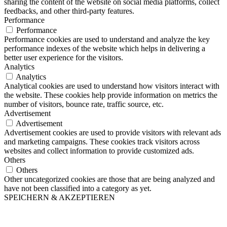
sharing the content of the website on social media platforms, collect
feedbacks, and other third-party features.
Performance
Performance
Performance cookies are used to understand and analyze the key
performance indexes of the website which helps in delivering a
better user experience for the visitors.
Analytics
Analytics
Analytical cookies are used to understand how visitors interact with
the website. These cookies help provide information on metrics the
number of visitors, bounce rate, traffic source, etc.
Advertisement
Advertisement
Advertisement cookies are used to provide visitors with relevant ads
and marketing campaigns. These cookies track visitors across
websites and collect information to provide customized ads.
Others
Others
Other uncategorized cookies are those that are being analyzed and
have not been classified into a category as yet.
SPEICHERN & AKZEPTIEREN