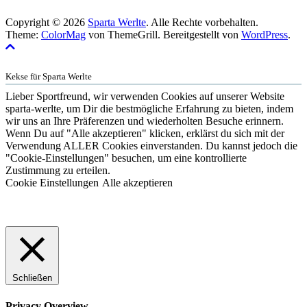
Copyright © 2026
Sparta Werlte
. Alle Rechte vorbehalten.
Theme:
ColorMag
von ThemeGrill. Bereitgestellt von
WordPress
.
Kekse für Sparta Werlte
Lieber Sportfreund, wir verwenden Cookies auf unserer Website
sparta-werlte, um Dir die bestmögliche Erfahrung zu bieten, indem
wir uns an Ihre Präferenzen und wiederholten Besuche erinnern.
Wenn Du auf "Alle akzeptieren" klicken, erklärst du sich mit der
Verwendung ALLER Cookies einverstanden. Du kannst jedoch die
"Cookie-Einstellungen" besuchen, um eine kontrollierte
Zustimmung zu erteilen.
Cookie Einstellungen
Alle akzeptieren
Schließen
Privacy Overview