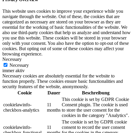
This website uses cookies to improve your experience while you
navigate through the website. Out of these, the cookies that are
categorized as necessary are stored on your browser as they are
essential for the working of basic functionalities of the website. We
also use third-party cookies that help us analyze and understand how
you use this website. These cookies will be stored in your browser
only with your consent. You also have the option to opt-out of these
cookies. But opting out of some of these cookies may affect your
browsing experience.
Necessary
Necessary
immer aktiv
Necessary cookies are absolutely essential for the website to
function properly. These cookies ensure basic functionalities and
security features of the website, anonymously.
Cookie
Dauer
Beschreibung
This cookie is set by GDPR Cookie
cookielawinfo-
11
Consent plugin. The cookie is used
checkbox-analytics
months
to store the user consent for the
cookies in the category "Analytics".
The cookie is set by GDPR cookie
cookielawinfo-
11
consent to record the user consent
checkbox-functional
months
for the cookies in the category