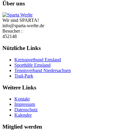
Über uns
Wir sind SPARTA!
info@sparta-werlte.de
Besucher :
452148
Nützliche Links
Kreissportbund Emsland
Sporthilfe Emsland
Tennisverband Niedersachsen
Trail-Park
Weitere Links
Kontakt
Impressum
Datenschutz
Kalender
Mitglied werden