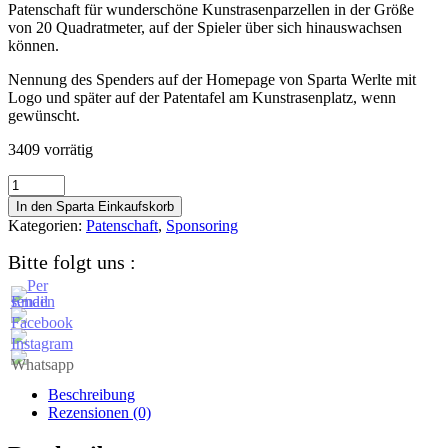
Patenschaft für wunderschöne Kunstrasenparzellen in der Größe
von 20 Quadratmeter, auf der Spieler über sich hinauswachsen
können.
Nennung des Spenders auf der Homepage von Sparta Werlte mit
Logo und später auf der Patentafel am Kunstrasenplatz, wenn
gewünscht.
3409 vorrätig
Premiumpartner
Menge
In den Sparta Einkaufskorb
Kategorien:
Patenschaft
,
Sponsoring
Bitte folgt uns :
Beschreibung
Rezensionen (0)