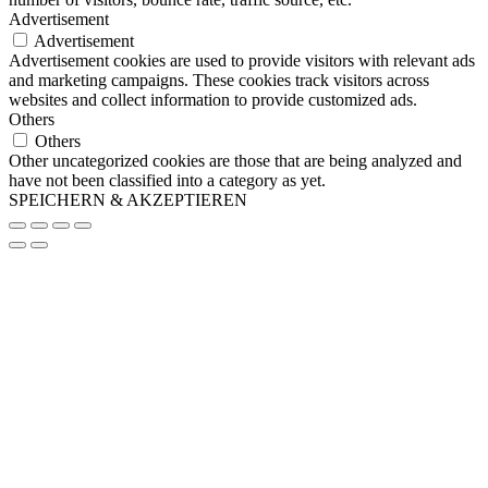
Advertisement
Advertisement
Advertisement cookies are used to provide visitors with relevant ads
and marketing campaigns. These cookies track visitors across
websites and collect information to provide customized ads.
Others
Others
Other uncategorized cookies are those that are being analyzed and
have not been classified into a category as yet.
SPEICHERN & AKZEPTIEREN