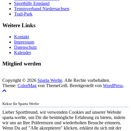
Sporthilfe Emsland
Tennisverband Niedersachsen
Trail-Park
Weitere Links
Kontakt
Impressum
Datenschutz
Kalender
Mitglied werden
Copyright © 2026
Sparta Werlte
. Alle Rechte vorbehalten.
Theme:
ColorMag
von ThemeGrill. Bereitgestellt von
WordPress
.
Kekse für Sparta Werlte
Lieber Sportfreund, wir verwenden Cookies auf unserer Website
sparta-werlte, um Dir die bestmögliche Erfahrung zu bieten, indem
wir uns an Ihre Präferenzen und wiederholten Besuche erinnern.
Wenn Du auf "Alle akzeptieren" klicken, erklärst du sich mit der