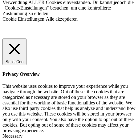
Verwendung ALLER Cookies einverstanden. Du kannst jedoch die
"Cookie-Einstellungen" besuchen, um eine kontrollierte
Zustimmung zu erteilen.
Cookie Einstellungen
Alle akzeptieren
Schließen
Privacy Overview
This website uses cookies to improve your experience while you
navigate through the website. Out of these, the cookies that are
categorized as necessary are stored on your browser as they are
essential for the working of basic functionalities of the website. We
also use third-party cookies that help us analyze and understand how
you use this website. These cookies will be stored in your browser
only with your consent. You also have the option to opt-out of these
cookies. But opting out of some of these cookies may affect your
browsing experience.
Necessary