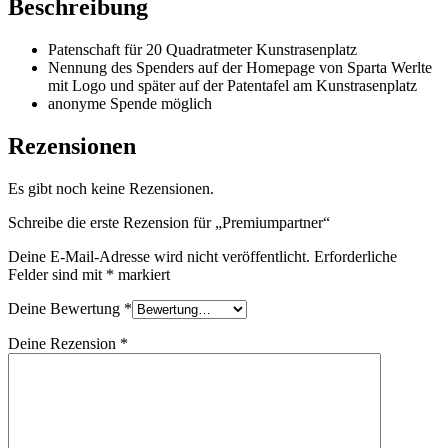
Beschreibung
Patenschaft für 20 Quadratmeter Kunstrasenplatz
Nennung des Spenders auf der Homepage von Sparta Werlte
mit Logo und später auf der Patentafel am Kunstrasenplatz
anonyme Spende möglich
Rezensionen
Es gibt noch keine Rezensionen.
Schreibe die erste Rezension für „Premiumpartner“
Deine E-Mail-Adresse wird nicht veröffentlicht.
Erforderliche
Felder sind mit
*
markiert
Deine Bewertung
*
Deine Rezension
*