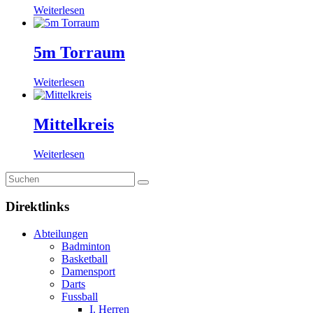
Weiterlesen
5m Torraum
Weiterlesen
Mittelkreis
Weiterlesen
Direktlinks
Abteilungen
Badminton
Basketball
Damensport
Darts
Fussball
I. Herren