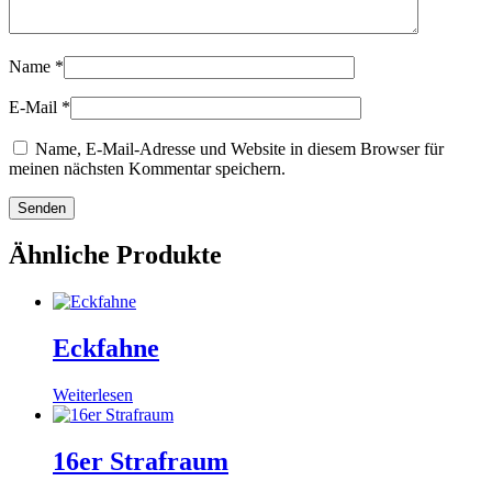
Name
*
E-Mail
*
Name, E-Mail-Adresse und Website in diesem Browser für
meinen nächsten Kommentar speichern.
Ähnliche Produkte
Eckfahne
Weiterlesen
16er Strafraum