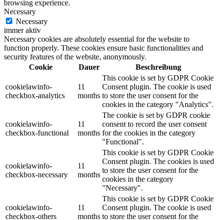
browsing experience.
Necessary
Necessary
immer aktiv
Necessary cookies are absolutely essential for the website to
function properly. These cookies ensure basic functionalities and
security features of the website, anonymously.
Cookie
Dauer
Beschreibung
This cookie is set by GDPR Cookie
cookielawinfo-
11
Consent plugin. The cookie is used
checkbox-analytics
months
to store the user consent for the
cookies in the category "Analytics".
The cookie is set by GDPR cookie
cookielawinfo-
11
consent to record the user consent
checkbox-functional
months
for the cookies in the category
"Functional".
This cookie is set by GDPR Cookie
Consent plugin. The cookies is used
cookielawinfo-
11
to store the user consent for the
checkbox-necessary
months
cookies in the category
"Necessary".
This cookie is set by GDPR Cookie
cookielawinfo-
11
Consent plugin. The cookie is used
checkbox-others
months
to store the user consent for the