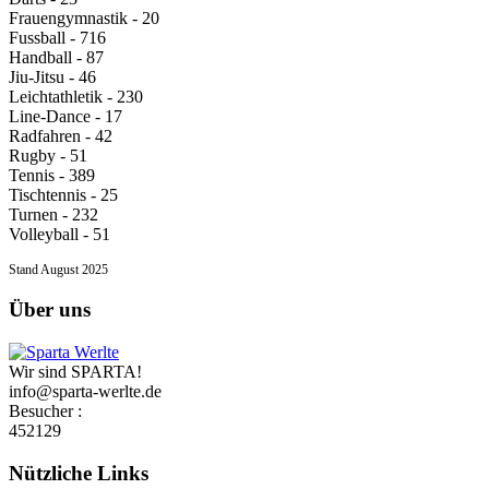
Frauengymnastik - 20
Fussball - 716
Handball - 87
Jiu-Jitsu - 46
Leichtathletik - 230
Line-Dance - 17
Radfahren - 42
Rugby - 51
Tennis - 389
Tischtennis - 25
Turnen - 232
Volleyball - 51
Stand August 2025
Über uns
Wir sind SPARTA!
info@sparta-werlte.de
Besucher :
452129
Nützliche Links