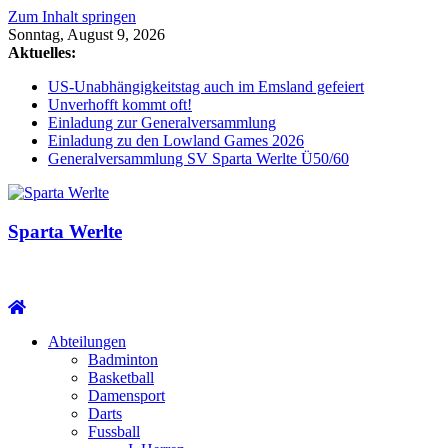
Zum Inhalt springen
Sonntag, August 9, 2026
Aktuelles:
US-Unabhängigkeitstag auch im Emsland gefeiert
Unverhofft kommt oft!
Einladung zur Generalversammlung
Einladung zu den Lowland Games 2026
Generalversammlung SV Sparta Werlte Ü50/60
Sparta Werlte
Abteilungen
Badminton
Basketball
Damensport
Darts
Fussball