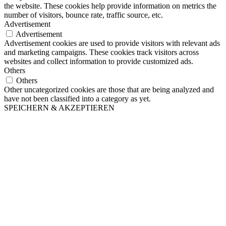
the website. These cookies help provide information on metrics the
number of visitors, bounce rate, traffic source, etc.
Advertisement
Advertisement
Advertisement cookies are used to provide visitors with relevant ads
and marketing campaigns. These cookies track visitors across
websites and collect information to provide customized ads.
Others
Others
Other uncategorized cookies are those that are being analyzed and
have not been classified into a category as yet.
SPEICHERN & AKZEPTIEREN