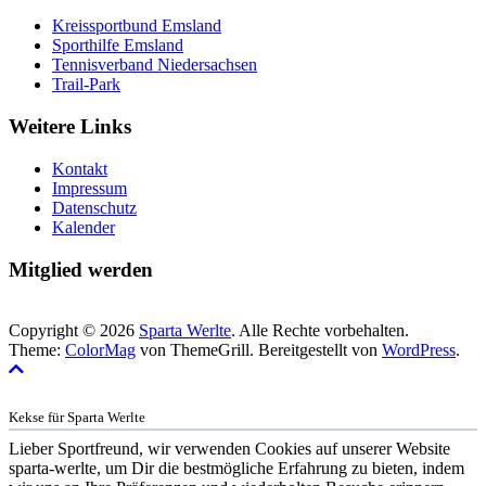
Kreissportbund Emsland
Sporthilfe Emsland
Tennisverband Niedersachsen
Trail-Park
Weitere Links
Kontakt
Impressum
Datenschutz
Kalender
Mitglied werden
Copyright © 2026
Sparta Werlte
. Alle Rechte vorbehalten.
Theme:
ColorMag
von ThemeGrill. Bereitgestellt von
WordPress
.
Kekse für Sparta Werlte
Lieber Sportfreund, wir verwenden Cookies auf unserer Website
sparta-werlte, um Dir die bestmögliche Erfahrung zu bieten, indem