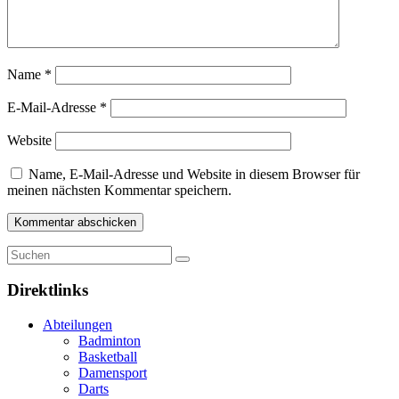
Name
*
E-Mail-Adresse
*
Website
Name, E-Mail-Adresse und Website in diesem Browser für
meinen nächsten Kommentar speichern.
Direktlinks
Abteilungen
Badminton
Basketball
Damensport
Darts