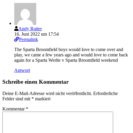
Andy Rutter
16. Juni 2022 um 17:54
Permalink
The Sparta Broomfield boys would love to come over and
play, we came a few years ago and would love to come back
again for a Sparta Werlte v Sparta Broomfield weekend
Antwort
Schreibe einen Kommentar
Deine E-Mail-Adresse wird nicht veröffentlicht.
Erforderliche
Felder sind mit
*
markiert
Kommentar
*