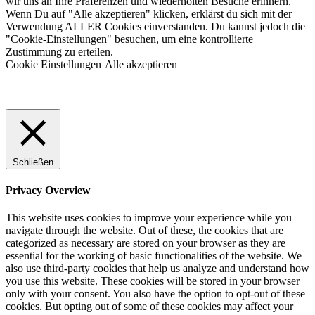
wir uns an Ihre Präferenzen und wiederholten Besuche erinnern.
Wenn Du auf "Alle akzeptieren" klicken, erklärst du sich mit der
Verwendung ALLER Cookies einverstanden. Du kannst jedoch die
"Cookie-Einstellungen" besuchen, um eine kontrollierte
Zustimmung zu erteilen.
Cookie Einstellungen
Alle akzeptieren
Schließen
Privacy Overview
This website uses cookies to improve your experience while you
navigate through the website. Out of these, the cookies that are
categorized as necessary are stored on your browser as they are
essential for the working of basic functionalities of the website. We
also use third-party cookies that help us analyze and understand how
you use this website. These cookies will be stored in your browser
only with your consent. You also have the option to opt-out of these
cookies. But opting out of some of these cookies may affect your