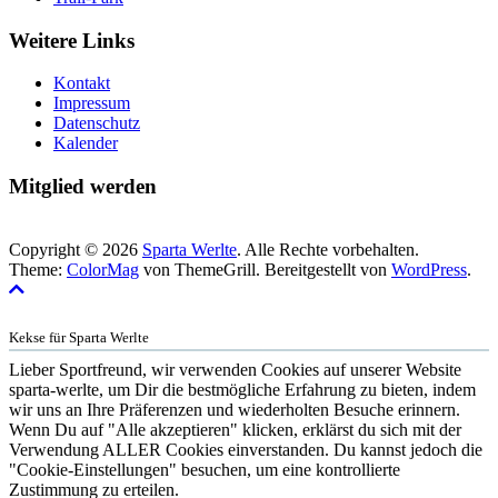
Weitere Links
Kontakt
Impressum
Datenschutz
Kalender
Mitglied werden
Copyright © 2026
Sparta Werlte
. Alle Rechte vorbehalten.
Theme:
ColorMag
von ThemeGrill. Bereitgestellt von
WordPress
.
Kekse für Sparta Werlte
Lieber Sportfreund, wir verwenden Cookies auf unserer Website
sparta-werlte, um Dir die bestmögliche Erfahrung zu bieten, indem
wir uns an Ihre Präferenzen und wiederholten Besuche erinnern.
Wenn Du auf "Alle akzeptieren" klicken, erklärst du sich mit der
Verwendung ALLER Cookies einverstanden. Du kannst jedoch die
"Cookie-Einstellungen" besuchen, um eine kontrollierte
Zustimmung zu erteilen.