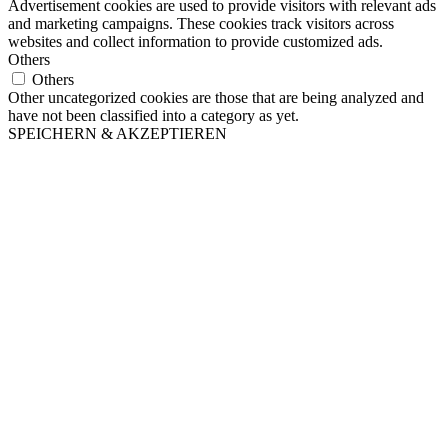
Advertisement cookies are used to provide visitors with relevant ads
and marketing campaigns. These cookies track visitors across
websites and collect information to provide customized ads.
Others
Others
Other uncategorized cookies are those that are being analyzed and
have not been classified into a category as yet.
SPEICHERN & AKZEPTIEREN