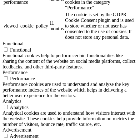
performance
cookies in the category
"Performance".
The cookie is set by the GDPR
Cookie Consent plugin and is used
11
viewed_cookie_policy
to store whether or not user has
months
consented to the use of cookies. It
does not store any personal data.
Functional
Functional
Functional cookies help to perform certain functionalities like
sharing the content of the website on social media platforms, collect
feedbacks, and other third-party features.
Performance
Performance
Performance cookies are used to understand and analyze the key
performance indexes of the website which helps in delivering a
better user experience for the visitors.
Analytics
Analytics
Analytical cookies are used to understand how visitors interact with
the website. These cookies help provide information on metrics the
number of visitors, bounce rate, traffic source, etc.
Advertisement
Advertisement