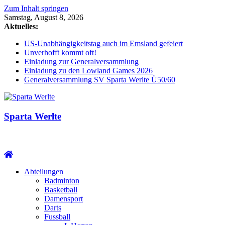
Zum Inhalt springen
Samstag, August 8, 2026
Aktuelles:
US-Unabhängigkeitstag auch im Emsland gefeiert
Unverhofft kommt oft!
Einladung zur Generalversammlung
Einladung zu den Lowland Games 2026
Generalversammlung SV Sparta Werlte Ü50/60
Sparta Werlte
Abteilungen
Badminton
Basketball
Damensport
Darts
Fussball