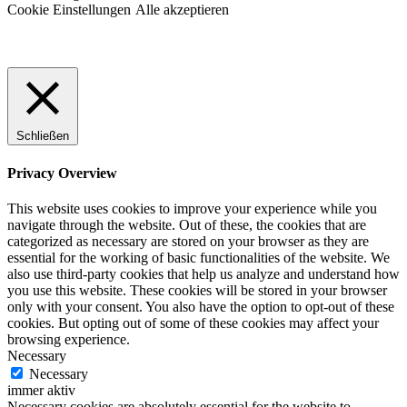
Cookie Einstellungen
Alle akzeptieren
Schließen
Privacy Overview
This website uses cookies to improve your experience while you
navigate through the website. Out of these, the cookies that are
categorized as necessary are stored on your browser as they are
essential for the working of basic functionalities of the website. We
also use third-party cookies that help us analyze and understand how
you use this website. These cookies will be stored in your browser
only with your consent. You also have the option to opt-out of these
cookies. But opting out of some of these cookies may affect your
browsing experience.
Necessary
Necessary
immer aktiv
Necessary cookies are absolutely essential for the website to