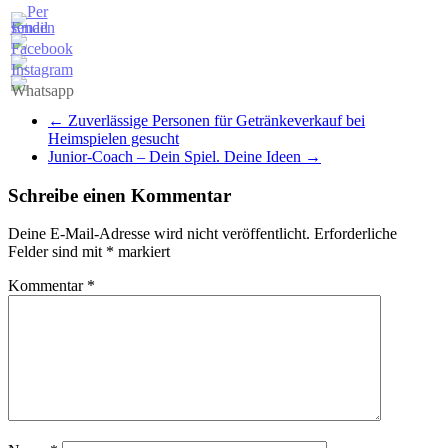
←
Zuverlässige Personen für Getränkeverkauf bei
Heimspielen gesucht
Junior-Coach – Dein Spiel. Deine Ideen
→
Schreibe einen Kommentar
Deine E-Mail-Adresse wird nicht veröffentlicht.
Erforderliche
Felder sind mit
*
markiert
Kommentar
*