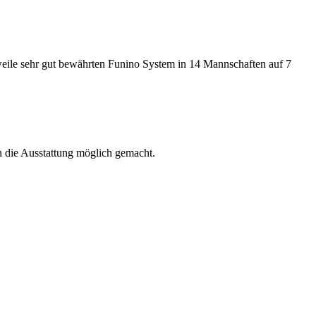
eile sehr gut bewährten Funino System in 14 Mannschaften auf 7
 die Ausstattung möglich gemacht.