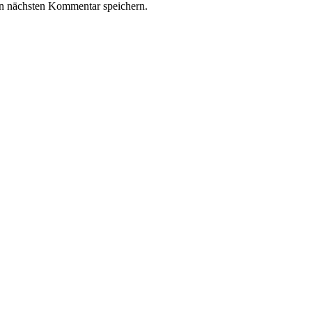
n nächsten Kommentar speichern.