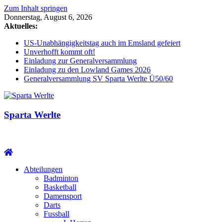
Zum Inhalt springen
Donnerstag, August 6, 2026
Aktuelles:
US-Unabhängigkeitstag auch im Emsland gefeiert
Unverhofft kommt oft!
Einladung zur Generalversammlung
Einladung zu den Lowland Games 2026
Generalversammlung SV Sparta Werlte Ü50/60
Sparta Werlte
Abteilungen
Badminton
Basketball
Damensport
Darts
Fussball