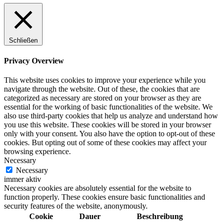
Schließen
Privacy Overview
This website uses cookies to improve your experience while you
navigate through the website. Out of these, the cookies that are
categorized as necessary are stored on your browser as they are
essential for the working of basic functionalities of the website. We
also use third-party cookies that help us analyze and understand how
you use this website. These cookies will be stored in your browser
only with your consent. You also have the option to opt-out of these
cookies. But opting out of some of these cookies may affect your
browsing experience.
Necessary
Necessary
immer aktiv
Necessary cookies are absolutely essential for the website to
function properly. These cookies ensure basic functionalities and
security features of the website, anonymously.
Cookie
Dauer
Beschreibung