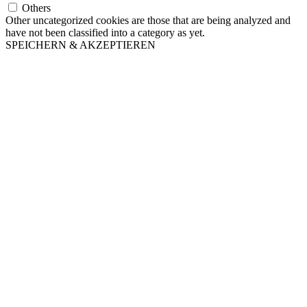
Others
Other uncategorized cookies are those that are being analyzed and
have not been classified into a category as yet.
SPEICHERN & AKZEPTIEREN