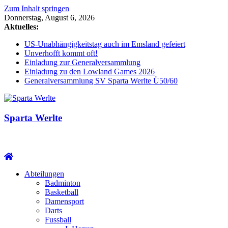
Zum Inhalt springen
Donnerstag, August 6, 2026
Aktuelles:
US-Unabhängigkeitstag auch im Emsland gefeiert
Unverhofft kommt oft!
Einladung zur Generalversammlung
Einladung zu den Lowland Games 2026
Generalversammlung SV Sparta Werlte Ü50/60
Sparta Werlte
Abteilungen
Badminton
Basketball
Damensport
Darts
Fussball