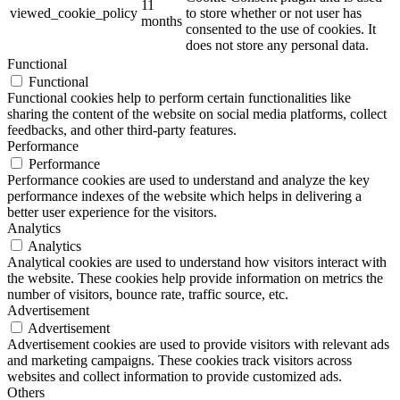
11
viewed_cookie_policy
to store whether or not user has
months
consented to the use of cookies. It
does not store any personal data.
Functional
Functional
Functional cookies help to perform certain functionalities like
sharing the content of the website on social media platforms, collect
feedbacks, and other third-party features.
Performance
Performance
Performance cookies are used to understand and analyze the key
performance indexes of the website which helps in delivering a
better user experience for the visitors.
Analytics
Analytics
Analytical cookies are used to understand how visitors interact with
the website. These cookies help provide information on metrics the
number of visitors, bounce rate, traffic source, etc.
Advertisement
Advertisement
Advertisement cookies are used to provide visitors with relevant ads
and marketing campaigns. These cookies track visitors across
websites and collect information to provide customized ads.
Others