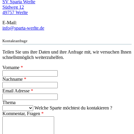
SV Sparta Werlte
Südweg 12
49757 Werlte
E-Mail:
info@sparta-werlte.de
Kontaktanfrage
Teilen Sie uns ihre Daten und ihre Anfrage mit, wir versuchen Ihnen
schnellstmöglich weiterzuhelfen.
Vorname
*
Nachname
*
Email Adresse
*
Thema
Welche Sparte möchtest du kontakieren ?
Kommentar, Fragen
*