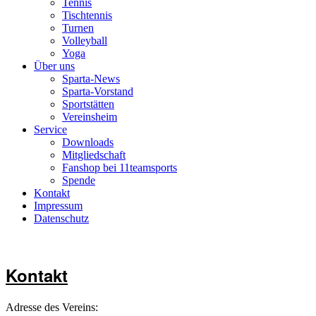
Tennis
Tischtennis
Turnen
Volleyball
Yoga
Über uns
Sparta-News
Sparta-Vorstand
Sportstätten
Vereinsheim
Service
Downloads
Mitgliedschaft
Fanshop bei 11teamsports
Spende
Kontakt
Impressum
Datenschutz
Kontakt
Adresse des Vereins: