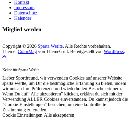
Kontakt
Impressum
Datenschutz
Kalender
Mitglied werden
Copyright © 2026
Sparta Werlte
. Alle Rechte vorbehalten.
Theme:
ColorMag
von ThemeGrill. Bereitgestellt von
WordPress
.
Kekse für Sparta Werlte
Lieber Sportfreund, wir verwenden Cookies auf unserer Website
sparta-werlte, um Dir die bestmögliche Erfahrung zu bieten, indem
wir uns an Ihre Präferenzen und wiederholten Besuche erinnern.
Wenn Du auf "Alle akzeptieren" klicken, erklärst du sich mit der
Verwendung ALLER Cookies einverstanden. Du kannst jedoch die
"Cookie-Einstellungen" besuchen, um eine kontrollierte
Zustimmung zu erteilen.
Cookie Einstellungen
Alle akzeptieren