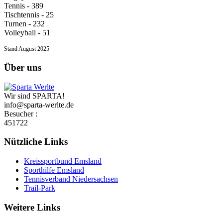
Tennis - 389
Tischtennis - 25
Turnen - 232
Volleyball - 51
Stand August 2025
Über uns
Wir sind SPARTA!
info@sparta-werlte.de
Besucher :
451722
Nützliche Links
Kreissportbund Emsland
Sporthilfe Emsland
Tennisverband Niedersachsen
Trail-Park
Weitere Links