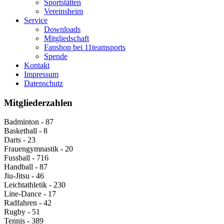
Sportstätten
Vereinsheim
Service
Downloads
Mitgliedschaft
Fanshop bei 11teamsports
Spende
Kontakt
Impressum
Datenschutz
Mitgliederzahlen
Badminton - 87
Basketball - 8
Darts - 23
Frauengymnastik - 20
Fussball - 716
Handball - 87
Jiu-Jitsu - 46
Leichtathletik - 230
Line-Dance - 17
Radfahren - 42
Rugby - 51
Tennis - 389