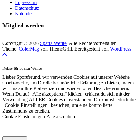
Impressum
Datenschutz
Kalender
Mitglied werden
Copyright © 2026
Sparta Werlte
. Alle Rechte vorbehalten.
Theme:
ColorMag
von ThemeGrill. Bereitgestellt von
WordPress
.
Kekse für Sparta Werlte
Lieber Sportfreund, wir verwenden Cookies auf unserer Website
sparta-werlte, um Dir die bestmögliche Erfahrung zu bieten, indem
wir uns an Ihre Präferenzen und wiederholten Besuche erinnern.
Wenn Du auf "Alle akzeptieren" klicken, erklärst du sich mit der
Verwendung ALLER Cookies einverstanden. Du kannst jedoch die
"Cookie-Einstellungen" besuchen, um eine kontrollierte
Zustimmung zu erteilen.
Cookie Einstellungen
Alle akzeptieren