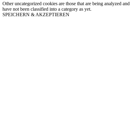
Other uncategorized cookies are those that are being analyzed and
have not been classified into a category as yet.
SPEICHERN & AKZEPTIEREN