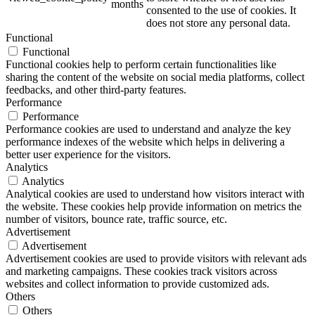
months
consented to the use of cookies. It
does not store any personal data.
Functional
Functional
Functional cookies help to perform certain functionalities like
sharing the content of the website on social media platforms, collect
feedbacks, and other third-party features.
Performance
Performance
Performance cookies are used to understand and analyze the key
performance indexes of the website which helps in delivering a
better user experience for the visitors.
Analytics
Analytics
Analytical cookies are used to understand how visitors interact with
the website. These cookies help provide information on metrics the
number of visitors, bounce rate, traffic source, etc.
Advertisement
Advertisement
Advertisement cookies are used to provide visitors with relevant ads
and marketing campaigns. These cookies track visitors across
websites and collect information to provide customized ads.
Others
Others