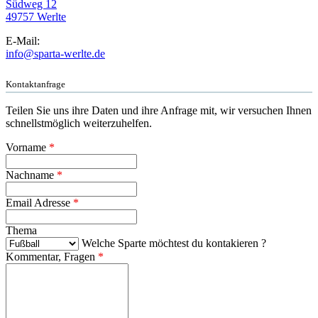
Südweg 12
49757 Werlte
E-Mail:
info@sparta-werlte.de
Kontaktanfrage
Teilen Sie uns ihre Daten und ihre Anfrage mit, wir versuchen Ihnen
schnellstmöglich weiterzuhelfen.
Vorname
*
Nachname
*
Email Adresse
*
Thema
Welche Sparte möchtest du kontakieren ?
Kommentar, Fragen
*