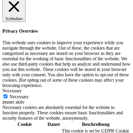
Schließen
Privacy Overview
This website uses cookies to improve your experience while you
navigate through the website. Out of these, the cookies that are
categorized as necessary are stored on your browser as they are
essential for the working of basic functionalities of the website. We
also use third-party cookies that help us analyze and understand how
you use this website. These cookies will be stored in your browser
only with your consent. You also have the option to opt-out of these
cookies. But opting out of some of these cookies may affect your
browsing experience.
Necessary
Necessary
immer aktiv
Necessary cookies are absolutely essential for the website to
function properly. These cookies ensure basic functionalities and
security features of the website, anonymously.
Cookie
Dauer
Beschreibung
This cookie is set by GDPR Cookie